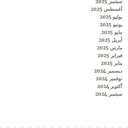
سبتمبر 2025
أغسطس 2025
يوليو 2025
يونيو 2025
مايو 2025
أبريل 2025
مارس 2025
فبراير 2025
يناير 2025
ديسمبر 2024
نوفمبر 2024
أكتوبر 2024
سبتمبر 2024