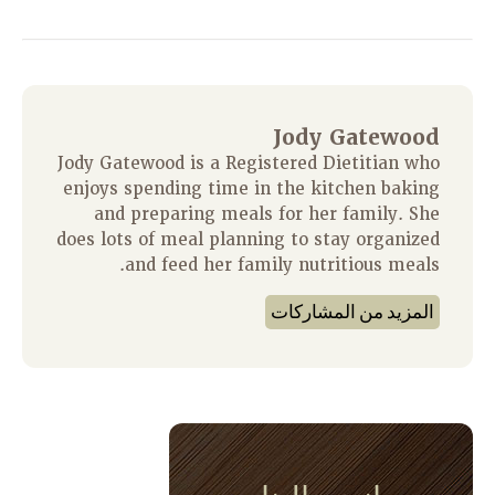
Jody Gatewood
Jody Gatewood is a Registered Dietitian who
enjoys spending time in the kitchen baking
and preparing meals for her family. She
does lots of meal planning to stay organized
and feed her family nutritious meals.
المزيد من المشاركات