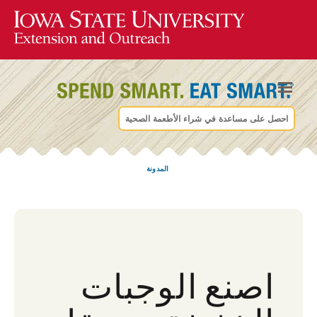
احصل على مساعدة في شراء الأطعمة الصحية
المدونة
اصنع الوجبات