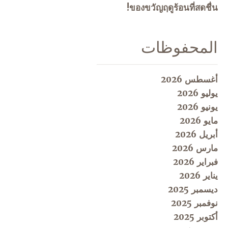
ของขวัญฤดูร้อนที่สดชื่น!
المحفوظات
أغسطس 2026
يوليو 2026
يونيو 2026
مايو 2026
أبريل 2026
مارس 2026
فبراير 2026
يناير 2026
ديسمبر 2025
نوفمبر 2025
أكتوبر 2025