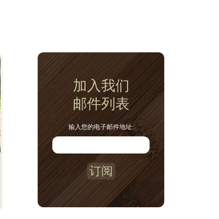
加入我们
邮件列表
输入您的电子邮件地址:
订阅