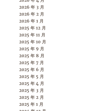
2026 年 4 月
2026 年 3 月
2026 年 2 月
2026 年 1 月
2025 年 12 月
2025 年 11 月
2025 年 10 月
2025 年 9 月
2025 年 8 月
2025 年 7 月
2025 年 6 月
2025 年 5 月
2025 年 4 月
2025 年 3 月
2025 年 2 月
2025 年 1 月