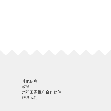
其他信息
政策
州和国家推广合作伙伴
联系我们