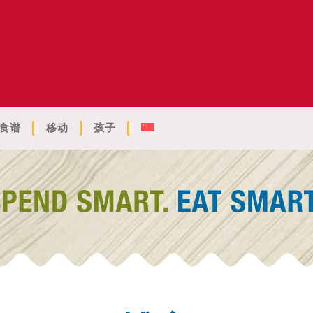
食谱
移动
孩子