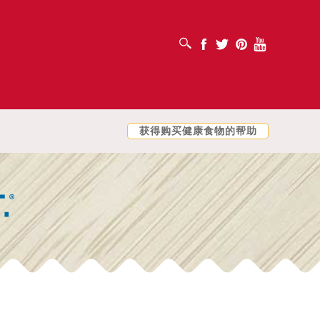
打开搜索框
Facebook
Twitter
Pinterest
Youtube
获得购买健康食物的帮助