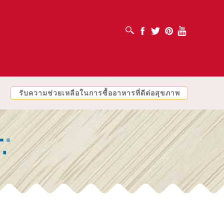
เปิดช่องค้นหา
Facebook
Twitter
Pinterest
Youtube
รับความช่วยเหลือในการซื้ออาหารที่ดีต่อสุขภาพ