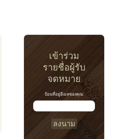
เข้าร่วม
รายชื่อผู้รับ
จดหมาย
ป้อนที่อยู่อีเมลของคุณ:
ลงนาม