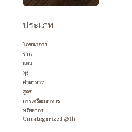
ประเภท
โภชนาการ
ร้าน
แผน
หุง
ค่าอาหาร
ม
สูตร
การเตรียมอาหาร
ทรัพยากร
Uncategorized @th