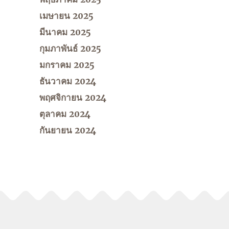
เมษายน 2025
มีนาคม 2025
กุมภาพันธ์ 2025
มกราคม 2025
ธันวาคม 2024
พฤศจิกายน 2024
ตุลาคม 2024
กันยายน 2024