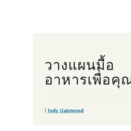
วางแผนมื้อ
อาหารเพื่อคุ
|
Jody Gatewood