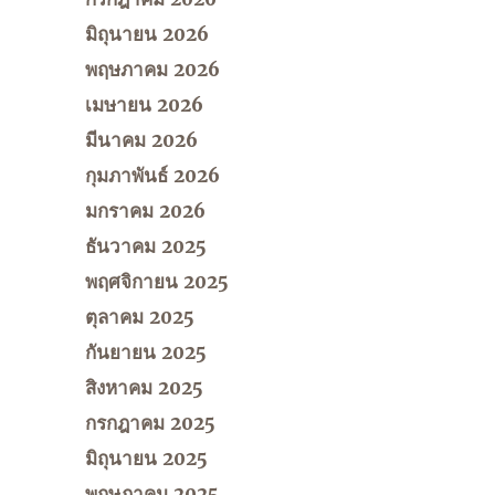
มิถุนายน 2026
พฤษภาคม 2026
เมษายน 2026
มีนาคม 2026
กุมภาพันธ์ 2026
มกราคม 2026
ธันวาคม 2025
พฤศจิกายน 2025
ตุลาคม 2025
กันยายน 2025
สิงหาคม 2025
กรกฎาคม 2025
มิถุนายน 2025
พฤษภาคม 2025