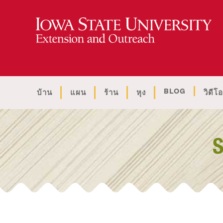
BLOG
บ้าน
แผน
ร้าน
หุง
วิดีโอ