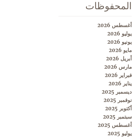
المحفوظات
أغسطس 2026
يوليو 2026
يونيو 2026
مايو 2026
أبريل 2026
مارس 2026
فبراير 2026
يناير 2026
ديسمبر 2025
نوفمبر 2025
أكتوبر 2025
سبتمبر 2025
أغسطس 2025
يوليو 2025