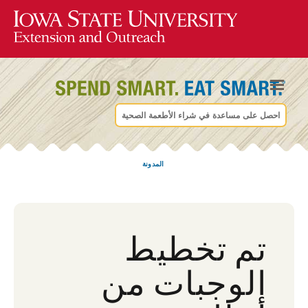
احصل على مساعدة في شراء الأطعمة الصحية
المدونة
تم تخطيط
الوجبات من