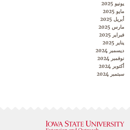
يونيو 2025
مايو 2025
أبريل 2025
مارس 2025
فبراير 2025
يناير 2025
ديسمبر 2024
نوفمبر 2024
أكتوبر 2024
سبتمبر 2024