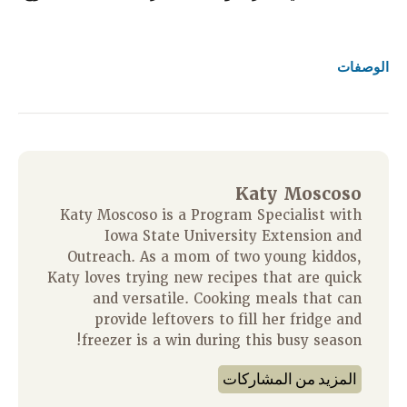
الوصفات
Katy Moscoso
Katy Moscoso is a Program Specialist with
Iowa State University Extension and
Outreach. As a mom of two young kiddos,
Katy loves trying new recipes that are quick
and versatile. Cooking meals that can
provide leftovers to fill her fridge and
freezer is a win during this busy season!
المزيد من المشاركات