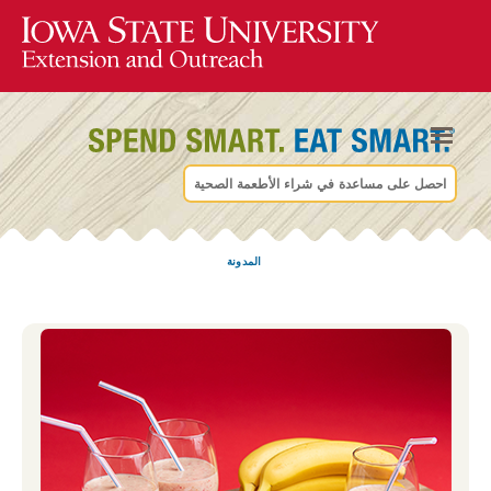
احصل على مساعدة في شراء الأطعمة الصحية
المدونة