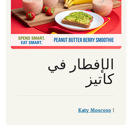
الإفطار في
كاتيز
Katy Moscoso
|