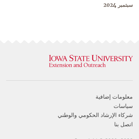
سبتمبر 2024
معلومات إضافية
سياسات
شركاء الإرشاد الحكومي والوطني
اتصل بنا