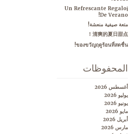
¡Un Refrescante Regalo
De Verano!
متعة صيفية منعشة!
清爽的夏日甜点！
ของขวัญฤดูร้อนที่สดชื่น!
المحفوظات
أغسطس 2026
يوليو 2026
يونيو 2026
مايو 2026
أبريل 2026
مارس 2026