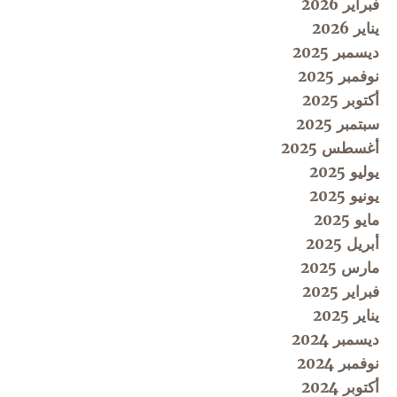
فبراير 2026
يناير 2026
ديسمبر 2025
نوفمبر 2025
أكتوبر 2025
سبتمبر 2025
أغسطس 2025
يوليو 2025
يونيو 2025
مايو 2025
أبريل 2025
مارس 2025
فبراير 2025
يناير 2025
ديسمبر 2024
نوفمبر 2024
أكتوبر 2024