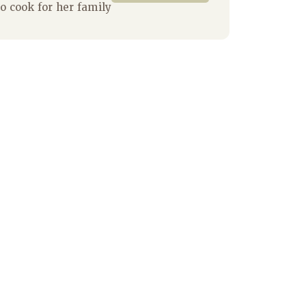
to cook for her family.