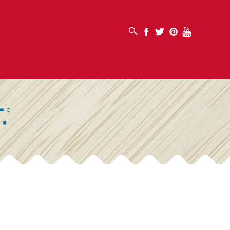
افتح مربع البحث
Facebook
Twitter
Pinterest
Youtube