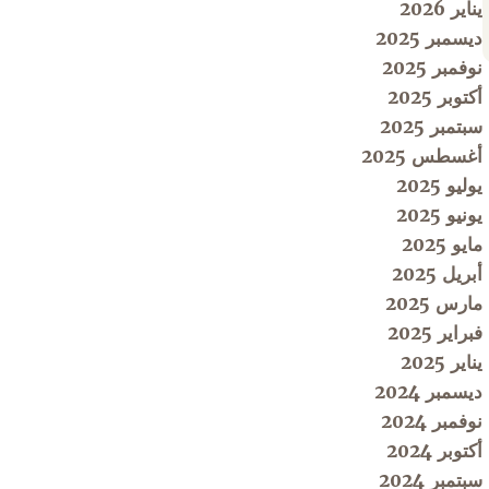
يناير 2026
ديسمبر 2025
نوفمبر 2025
أكتوبر 2025
سبتمبر 2025
أغسطس 2025
يوليو 2025
يونيو 2025
مايو 2025
أبريل 2025
مارس 2025
فبراير 2025
يناير 2025
ديسمبر 2024
نوفمبر 2024
أكتوبر 2024
سبتمبر 2024