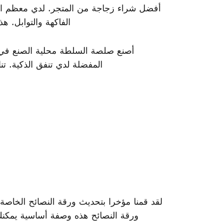
أفضل شراء زجاجة من المتجر. لدي معظم ال
الفاكهة والتوابل. 
أصنع صلصة السلطة محلية الصنع في 
المفضلة لدي تنفق الذكية. 
لقد قمنا مؤخرا بتحديث ورقة النصائح الخاص
ورقة النصائح هذه وصفة أساسية يمكنك ت