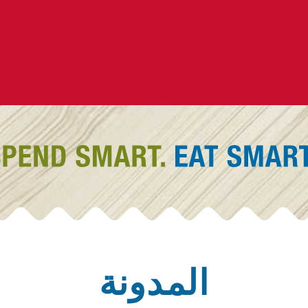
المدونة