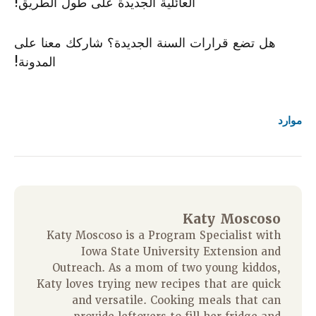
العائلية الجديدة على طول الطريق!
هل تضع قرارات السنة الجديدة؟ شاركك معنا على
المدونة!
موارد
Katy Moscoso
Katy Moscoso is a Program Specialist with
Iowa State University Extension and
Outreach. As a mom of two young kiddos,
Katy loves trying new recipes that are quick
and versatile. Cooking meals that can