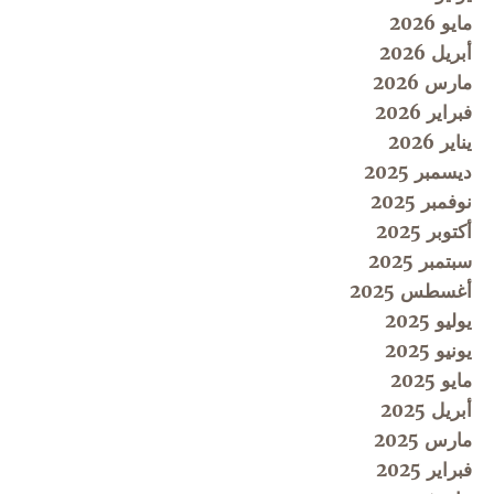
مايو 2026
أبريل 2026
مارس 2026
فبراير 2026
يناير 2026
ديسمبر 2025
نوفمبر 2025
أكتوبر 2025
سبتمبر 2025
أغسطس 2025
يوليو 2025
يونيو 2025
مايو 2025
أبريل 2025
مارس 2025
فبراير 2025