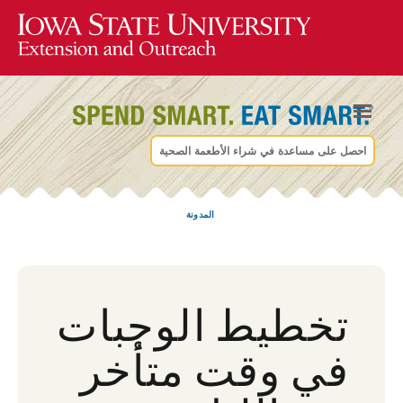
احصل على مساعدة في شراء الأطعمة الصحية
المدونة
تخطيط الوجبات
في وقت متأخر