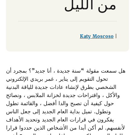
من الليل
Katy Moscoso
|
هل سمعت مقولة “سنة جديدة ، أنا جديد”؟ بمجرد أن
تحول التقويم إلى يناير ، غمر بريدي الإلكتروني
الشخصي بطرق لإنشاء عادات جديدة للياقة البدنية
والأكل ، واقتراحات جديدة لخزانة الملابس ، ونصائح
حول كيفية أن تصبح والدا أفضل ، والقائمة تطول
وتطول. تميل بداية العام الجديد إلى جعل الناس
يفكرون في قرارات العام الجديد وتحديد الأهداف
لأنفسهم. لم أكن أبدا من الأشخاص الذين حددوا قرارا