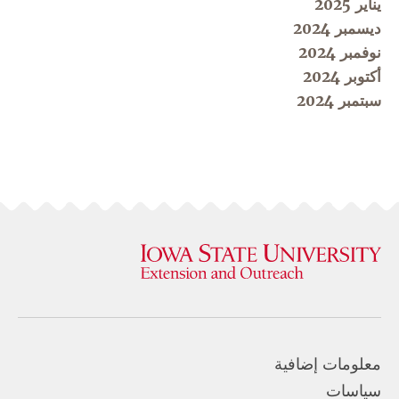
يناير 2025
ديسمبر 2024
نوفمبر 2024
أكتوبر 2024
سبتمبر 2024
معلومات إضافية
سياسات