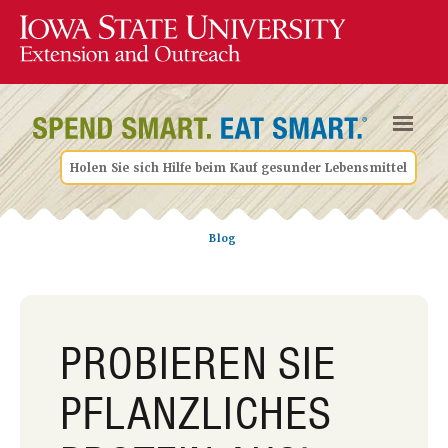
Holen Sie sich Hilfe beim Kauf gesunder Lebensmittel
Blog
PROBIEREN SIE
PFLANZLICHES