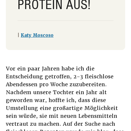
PROTEIN AUS!
|
Katy Moscoso
Vor ein paar Jahren habe ich die
Entscheidung getroffen, 2-3 fleischlose
Abendessen pro Woche zuzubereiten.
Nachdem unsere Tochter ein Jahr alt
geworden war, hoffte ich, dass diese
Umstellung eine großartige Möglichkeit
sein würde, sie mit neuen Lebensmitteln
vertraut zu machen. Auf der Suche nach