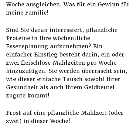
Woche ausgleichen. Was für ein Gewinn für
meine Familie!
Sind Sie daran interessiert, pflanzliche
Proteine in Ihre wöchentliche
Essensplanung aufzunehmen? Ein
einfacher Einstieg besteht darin, ein oder
zwei fleischlose Mahlzeiten pro Woche
hinzuzufügen. Sie werden überrascht sein,
wie dieser einfache Tausch sowohl Ihrer
Gesundheit als auch Ihrem Geldbeutel
zugute kommt!
Prost auf eine pflanzliche Mahlzeit (oder
zwei) in dieser Woche!