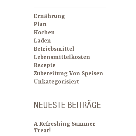
Ernährung
Plan
Kochen
Laden
Betriebsmittel
Lebensmittelkosten
Rezepte
Zubereitung Von Speisen
Unkategorisiert
NEUESTE BEITRÄGE
A Refreshing Summer
Treat!