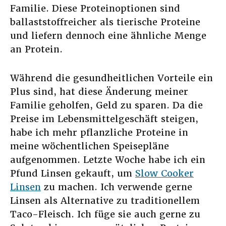
Familie. Diese Proteinoptionen sind
ballaststoffreicher als tierische Proteine
und liefern dennoch eine ähnliche Menge
an Protein.
Während die gesundheitlichen Vorteile ein
Plus sind, hat diese Änderung meiner
Familie geholfen, Geld zu sparen. Da die
Preise im Lebensmittelgeschäft steigen,
habe ich mehr pflanzliche Proteine in
meine wöchentlichen Speisepläne
aufgenommen. Letzte Woche habe ich ein
Pfund Linsen gekauft, um
Slow Cooker
Linsen
zu machen. Ich verwende gerne
Linsen als Alternative zu traditionellem
Taco-Fleisch. Ich füge sie auch gerne zu