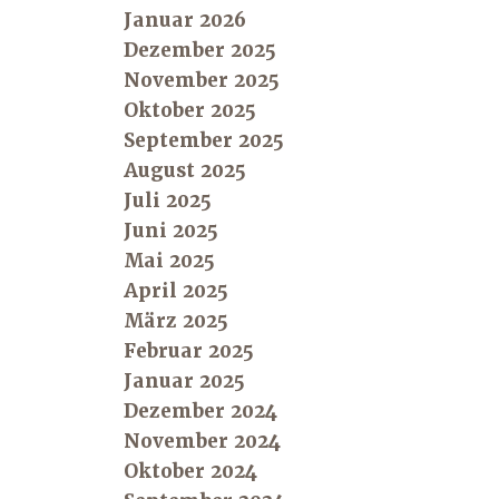
Januar 2026
Dezember 2025
November 2025
Oktober 2025
September 2025
August 2025
Juli 2025
Juni 2025
Mai 2025
April 2025
März 2025
Februar 2025
Januar 2025
Dezember 2024
November 2024
Oktober 2024