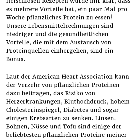
fleischlosen Rezepten wurde mir klar, dass
es mehrere Vorteile hat, ein paar Mal pro
Woche pflanzliches Protein zu essen!
Unsere Lebensmittelrechnungen sind
niedriger und die gesundheitlichen
Vorteile, die mit dem Austausch von
Proteinquellen einhergehen, sind ein
Bonus.
Laut der American Heart Association kann
der Verzehr von pflanzlichen Proteinen
dazu beitragen, das Risiko von
Herzerkrankungen, Bluthochdruck, hohem
Cholesterinspiegel, Diabetes und sogar
einigen Krebsarten zu senken. Linsen,
Bohnen, Nüsse und Tofu sind einige der
beliebtesten pflanzlichen Proteine meiner