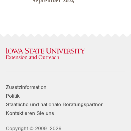
September 2024
Zusatzinformation
Politik
Staatliche und nationale Beratungspartner
Kontaktieren Sie uns
Copyright © 2009–2026