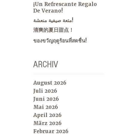
¡Un Refrescante Regalo
De Verano!
متعة صيفية منعشة!
清爽的夏日甜点！
ของขวัญฤดูร้อนที่สดชื่น!
ARCHIV
August 2026
Juli 2026
Juni 2026
Mai 2026
April 2026
März 2026
Februar 2026