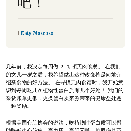
吧！
|
Katy Moscoso
几年前，我决定每周做 2-3 顿无肉晚餐。 在我们
的女儿一岁之后，我希望做出这种改变将是向她介
绍新食物的好方法。 在寻找无肉食谱时，我开始意
识到每周吃几次植物性蛋白质有几个好处！ 我们的
杂货账单更低，更换蛋白质来源带来的健康益处是
一种奖励。
根据美国心脏协会的说法，吃植物性蛋白质可以帮
助降低患心脏病、高血压、高胆固醇、糖尿病甚至