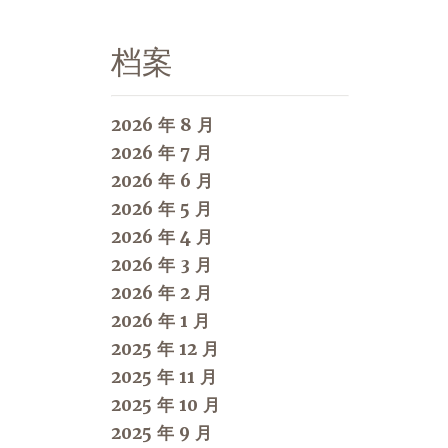
档案
2026 年 8 月
2026 年 7 月
2026 年 6 月
2026 年 5 月
2026 年 4 月
2026 年 3 月
2026 年 2 月
2026 年 1 月
2025 年 12 月
2025 年 11 月
2025 年 10 月
2025 年 9 月