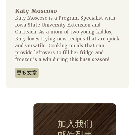
Katy Moscoso
Katy Moscoso is a Program Specialist with
Iowa State University Extension and
Outreach. As a mom of two young kiddos,
Katy loves trying new recipes that are quick
and versatile. Cooking meals that can
provide leftovers to fill her fridge and
freezer is a win during this busy season!
更多文章
加入我们