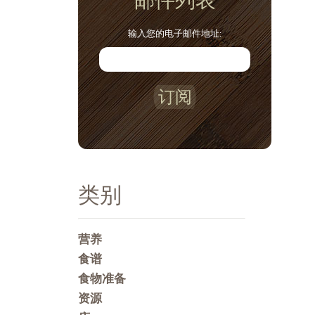
邮件列表
输入您的电子邮件地址:
订阅
类别
营养
食谱
食物准备
资源