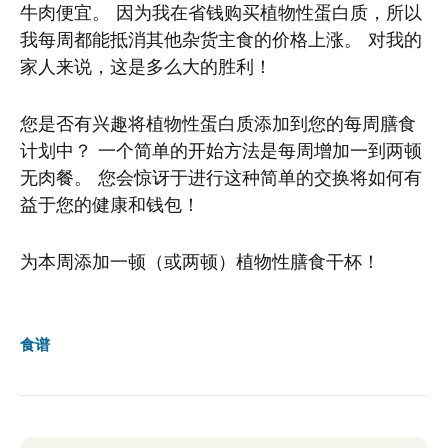
牛肉便宜。 因为我在省钱购买植物性蛋白质，所以
我每周都能抵消其他杂货主食的价格上涨。 对我的
家人来说，这是多么大的胜利！
您是否有兴趣将植物性蛋白质添加到您的每周膳食
计划中？ 一个简单的开始方法是每周增加一到两顿
无肉餐。 您会惊讶于进行这种简单的交换将如何有
益于您的健康和钱包！
为本周添加一顿（或两顿）植物性膳食干杯！
食谱