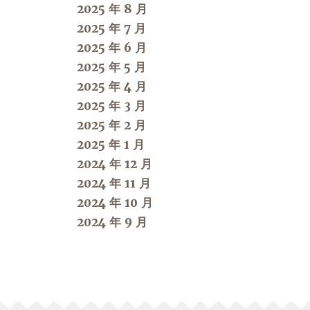
2025 年 8 月
2025 年 7 月
2025 年 6 月
2025 年 5 月
2025 年 4 月
2025 年 3 月
2025 年 2 月
2025 年 1 月
2024 年 12 月
2024 年 11 月
2024 年 10 月
2024 年 9 月