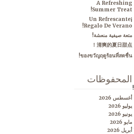
A Refreshing
Summer Treat!
¡Un Refrescante
Regalo De Verano!
متعة صيفية منعشة!
清爽的夏日甜点！
ของขวัญฤดูร้อนที่สดชื่น!
المحفوظات
أغسطس 2026
يوليو 2026
يونيو 2026
مايو 2026
أبريل 2026