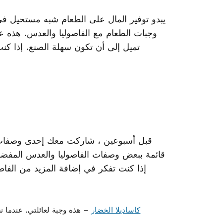
يبدو توفير المال على الطعام شبه مستحيل في
وجبات الطعام مع الفاصوليا والعدس. هذه عاد
تميل إلى أن تكون سهلة الصنع. إذا كن
قبل أسبوعين ، شاركت معك إحدى وصفات 
إذا كنت تفكر في إضافة المزيد من الفا
كاساديلا الخضار
– هذه وجبة لعائلتي. عندما ن