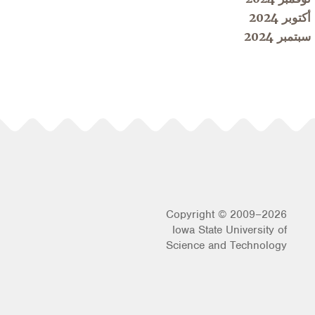
أكتوبر 2024
سبتمبر 2024
Copyright © 2009–2026
Iowa State University of
Science and Technology