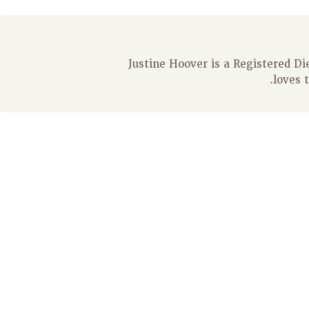
Justine Hoover is a Registered D
loves 