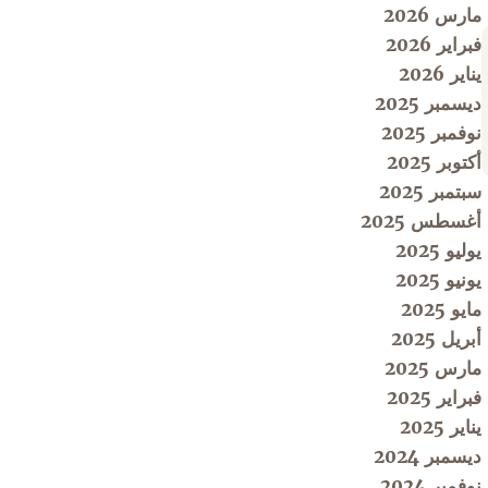
مارس 2026
فبراير 2026
يناير 2026
ديسمبر 2025
نوفمبر 2025
أكتوبر 2025
سبتمبر 2025
أغسطس 2025
يوليو 2025
يونيو 2025
مايو 2025
أبريل 2025
مارس 2025
فبراير 2025
يناير 2025
ديسمبر 2024
نوفمبر 2024