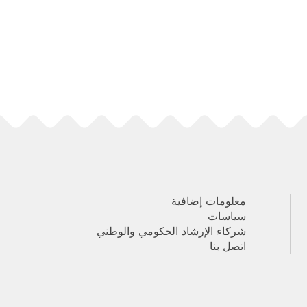
معلومات إضافية
سياسات
شركاء الإرشاد الحكومي والوطني
اتصل بنا