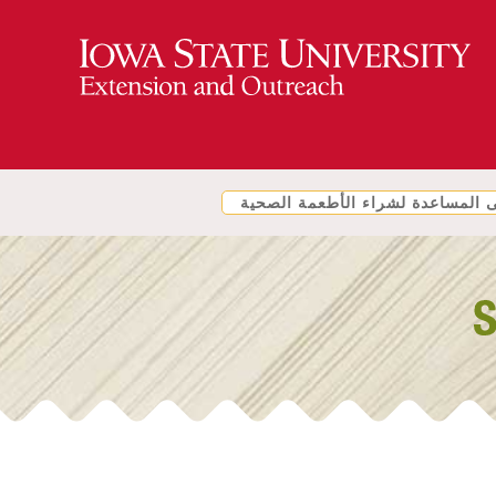
المساعدة لشراء الأطعمة الصحية