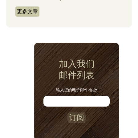
更多文章
加入我们
邮件列表
输入您的电子邮件地址:
订阅