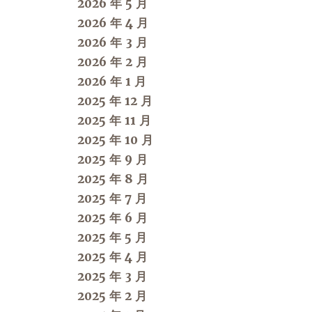
2026 年 5 月
2026 年 4 月
2026 年 3 月
2026 年 2 月
2026 年 1 月
2025 年 12 月
2025 年 11 月
2025 年 10 月
2025 年 9 月
2025 年 8 月
2025 年 7 月
2025 年 6 月
2025 年 5 月
2025 年 4 月
2025 年 3 月
2025 年 2 月