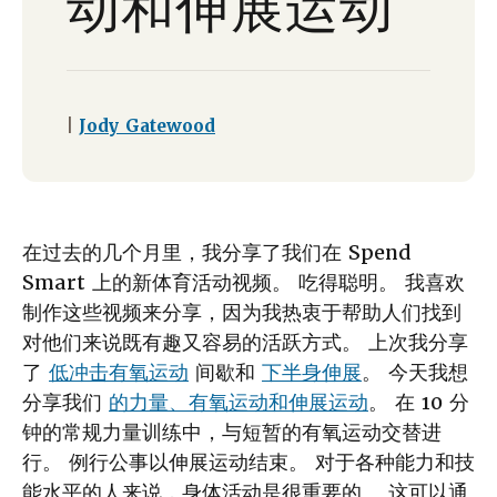
动和伸展运动
|
Jody Gatewood
在过去的几个月里，我分享了我们在 Spend
Smart 上的新体育活动视频。 吃得聪明。 我喜欢
制作这些视频来分享，因为我热衷于帮助人们找到
对他们来说既有趣又容易的活跃方式。 上次我分享
了
低冲击有氧运动
间歇和
下半身伸展
。 今天我想
分享我们
的力量、有氧运动和伸展运动
。 在 10 分
钟的常规力量训练中，与短暂的有氧运动交替进
行。 例行公事以伸展运动结束。 对于各种能力和技
能水平的人来说，身体活动是很重要的。 这可以通