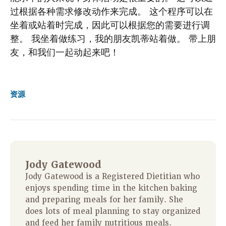
过根据各种需求修改动作来完成。 这个程序可以在
坐着或站着时完成，因此可以根据您的需要进行调
整。 我坐着做练习，我的朋友凯蒂站着做。 带上朋
友，和我们一起动起来吧！
资源
Jody Gatewood
Jody Gatewood is a Registered Dietitian who
enjoys spending time in the kitchen baking
and preparing meals for her family. She
does lots of meal planning to stay organized
and feed her family nutritious meals.