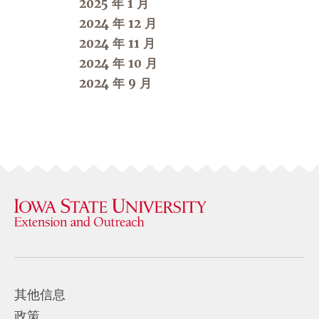
2025 年 1 月
2024 年 12 月
2024 年 11 月
2024 年 10 月
2024 年 9 月
其他信息
政策