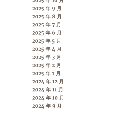
2025 年 10 月
2025 年 9 月
2025 年 8 月
2025 年 7 月
2025 年 6 月
2025 年 5 月
2025 年 4 月
2025 年 3 月
2025 年 2 月
2025 年 1 月
2024 年 12 月
2024 年 11 月
2024 年 10 月
2024 年 9 月