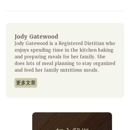
Jody Gatewood
Jody Gatewood is a Registered Dietitian who
enjoys spending time in the kitchen baking
and preparing meals for her family. She
does lots of meal planning to stay organized
and feed her family nutritious meals.
更多文章