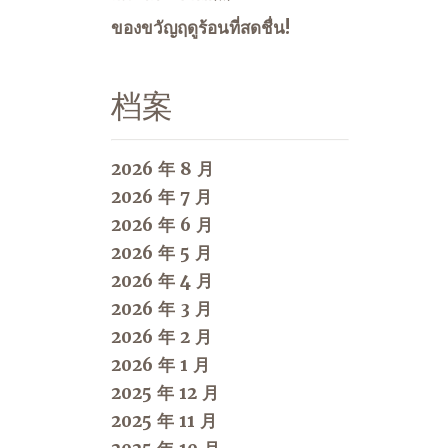
ของขวัญฤดูร้อนที่สดชื่น!
档案
2026 年 8 月
2026 年 7 月
2026 年 6 月
2026 年 5 月
2026 年 4 月
2026 年 3 月
2026 年 2 月
2026 年 1 月
2025 年 12 月
2025 年 11 月