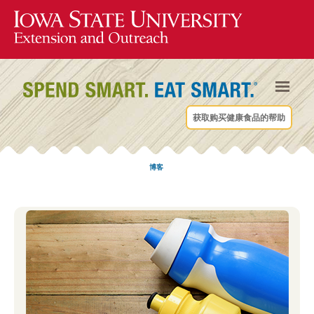
获取购买健康食品的帮助
博客