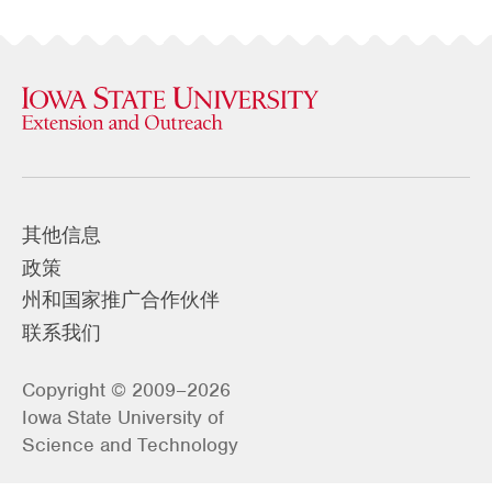
其他信息
政策
州和国家推广合作伙伴
联系我们
Copyright © 2009–2026
Iowa State University of
Science and Technology