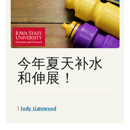
今年夏天补水
和伸展！
|
Jody Gatewood