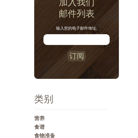
加入我们
邮件列表
输入您的电子邮件地址:
订阅
类别
营养
食谱
食物准备