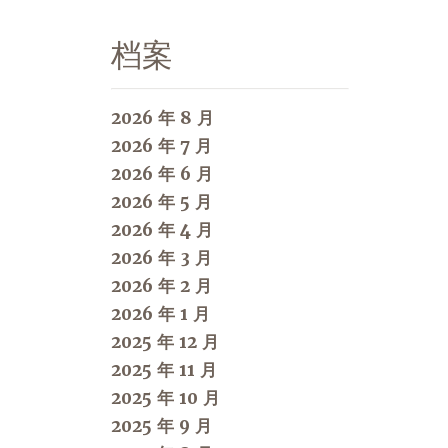
档案
2026 年 8 月
2026 年 7 月
2026 年 6 月
2026 年 5 月
2026 年 4 月
2026 年 3 月
2026 年 2 月
2026 年 1 月
2025 年 12 月
2025 年 11 月
2025 年 10 月
2025 年 9 月