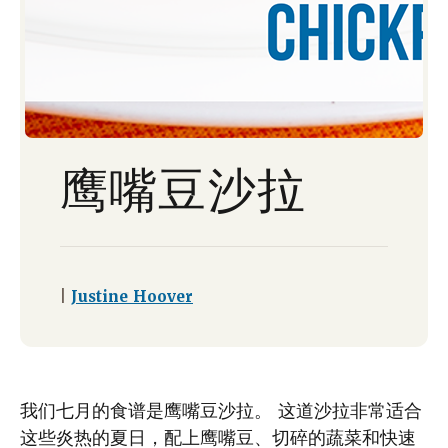
鹰嘴豆沙拉
|
Justine Hoover
我们七月的食谱是鹰嘴豆沙拉。 这道沙拉非常适合
这些炎热的夏日，配上鹰嘴豆、切碎的蔬菜和快速