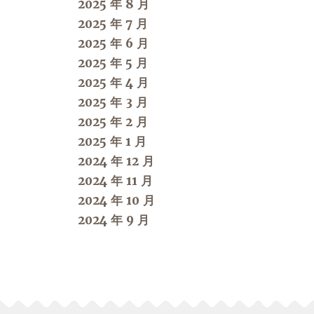
2025 年 8 月
2025 年 7 月
2025 年 6 月
2025 年 5 月
2025 年 4 月
2025 年 3 月
2025 年 2 月
2025 年 1 月
2024 年 12 月
2024 年 11 月
2024 年 10 月
2024 年 9 月