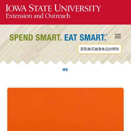
获取购买健康食品的帮助
博客