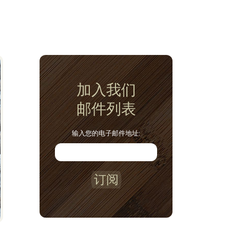
加入我们
邮件列表
输入您的电子邮件地址:
订阅