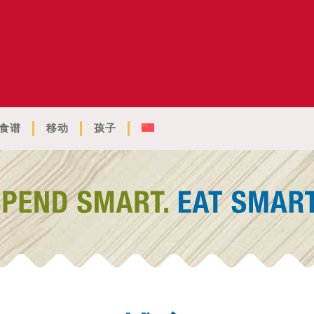
食谱
移动
孩子