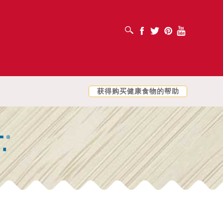
打开搜索框
Facebook
Twitter
Pinterest
Youtube
获得购买健康食物的帮助