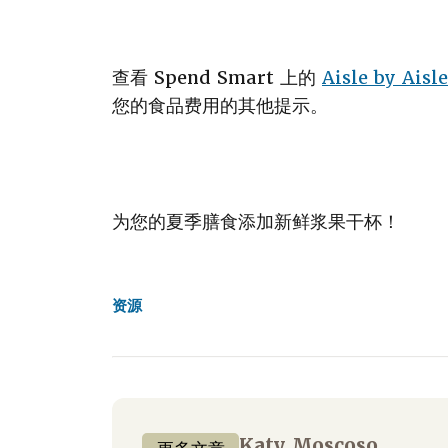
查看 Spend Smart 上的
Aisle by Aisle
您的食品费用的其他提示。
为您的夏季膳食添加新鲜浆果干杯！
资源
Katy Moscoso