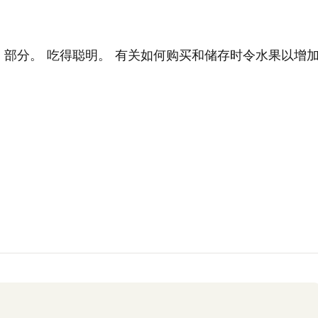
部分。 吃得聪明。 有关如何购买和储存时令水果以增