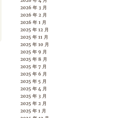
2026 年 4 月
2026 年 3 月
2026 年 2 月
2026 年 1 月
2025 年 12 月
2025 年 11 月
2025 年 10 月
2025 年 9 月
2025 年 8 月
2025 年 7 月
2025 年 6 月
2025 年 5 月
2025 年 4 月
2025 年 3 月
2025 年 2 月
2025 年 1 月