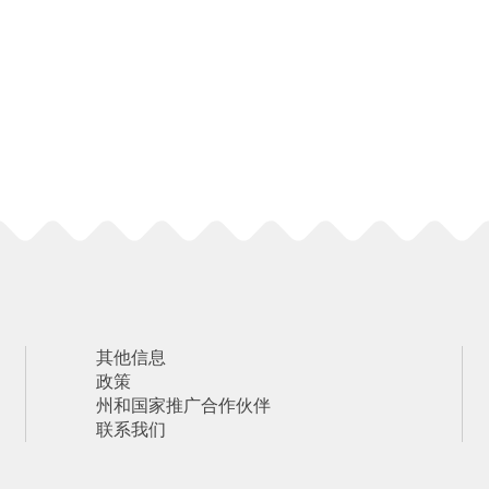
其他信息
政策
州和国家推广合作伙伴
联系我们