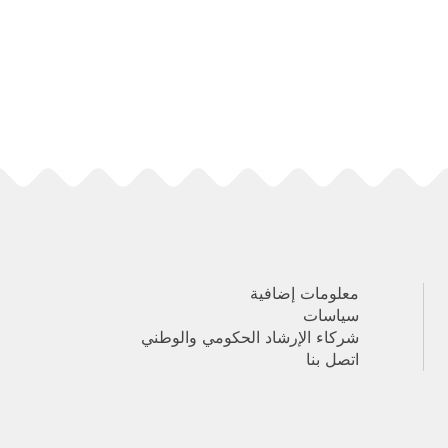
معلومات إضافية
سياسات
شركاء الإرشاد الحكومي والوطني
اتصل بنا