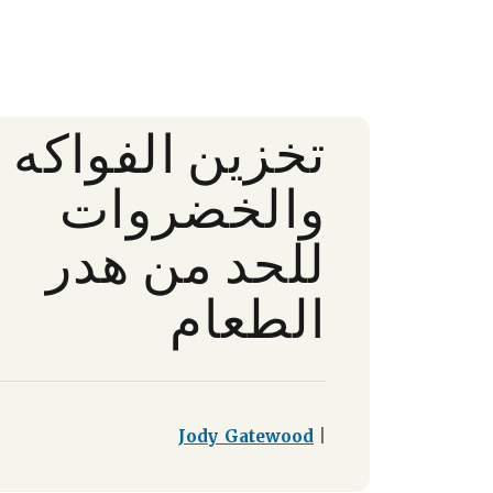
تخزين الفواكه
والخضروات
للحد من هدر
الطعام
Jody Gatewood
|