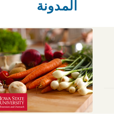
المدونة