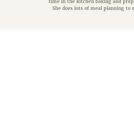
time in the kitchen baking and prep
She does lots of meal planning to 