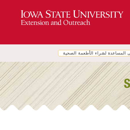
المساعدة لشراء الأطعمة الصحية