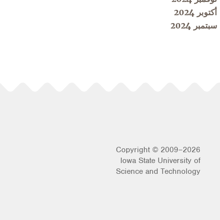
أكتوبر 2024
سبتمبر 2024
Copyright © 2009–2026
Iowa State University of
Science and Technology