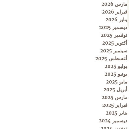
مارس 2026
فبراير 2026
يناير 2026
ديسمبر 2025
نوفمبر 2025
أكتوبر 2025
سبتمبر 2025
أغسطس 2025
يوليو 2025
يونيو 2025
مايو 2025
أبريل 2025
مارس 2025
فبراير 2025
يناير 2025
ديسمبر 2024
نوفمبر 2024