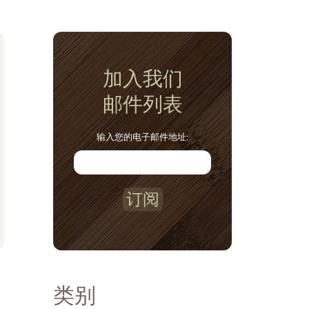
加入我们
邮件列表
输入您的电子邮件地址:
订阅
类别