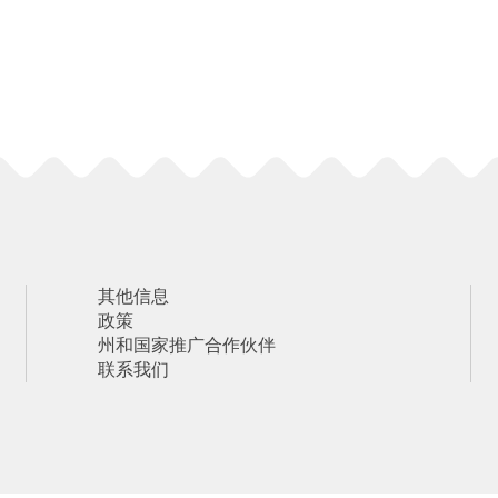
其他信息
政策
州和国家推广合作伙伴
联系我们