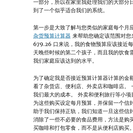
一部分，所以在家里我处理我们的大部分
到了一个似乎适合我们的系统。
第一步是大致了解与您类似的家庭每个月应
杂货预算计算器
来帮助您确定该范围对您
679.26 口来说，我的食物预算应该接近
天晚些时候的第二个孩子，而且我的饮食
我们家庭应该达到的水平。
为了确定我是否接近预算计算器计算的金
看了杂货店、便利店、外卖店和咖啡店。
我们最大的成本。 外卖和便利旅行等小项
为这些购买设定每月预算，并保留一个信
助于我们保持正轨，我们知道一旦这些信
消除了一些不必要的食品费用，方法是购
买咖啡和打包零食，而不是从便利店购买