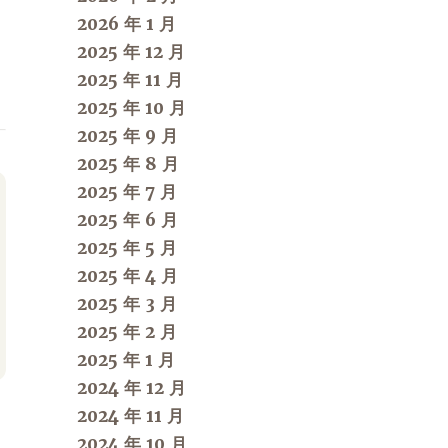
2026 年 1 月
2025 年 12 月
2025 年 11 月
2025 年 10 月
2025 年 9 月
2025 年 8 月
2025 年 7 月
2025 年 6 月
2025 年 5 月
2025 年 4 月
2025 年 3 月
2025 年 2 月
2025 年 1 月
2024 年 12 月
2024 年 11 月
2024 年 10 月