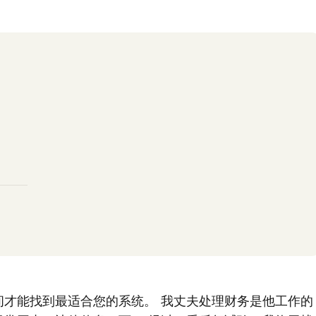
间才能找到最适合您的系统。 我丈夫处理财务是他工作的