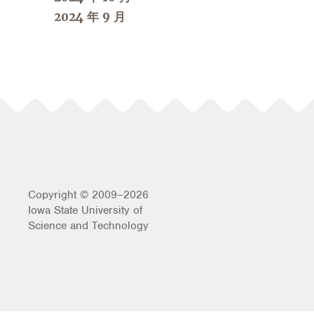
2024 年 9 月
Copyright © 2009–2026
Iowa State University of
Science and Technology