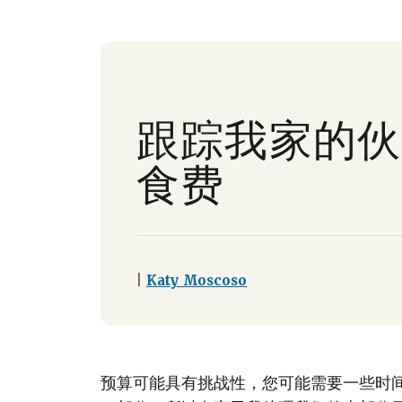
跟踪我家的伙
食费
|
Katy Moscoso
预算可能具有挑战性，您可能需要一些时