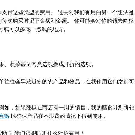
来支付这些类型的费用。 过去对我们有用的另一个想法是
们每次购买时记下金额和金额。 你可能会对你的钱去向感
方或可以多花一点钱的地方。
将水果、蔬菜甚至肉类选项换成打折的选项。
的清单往往会导致过多的农产品和物品，在我使用它们之前可
– 例如，如果辣椒在商店有一周的销售，我的膳食计划将包
煎锅
以确保产品在不浪费的情况下得到使用。
助？ 我们很想听听什么对你有用！