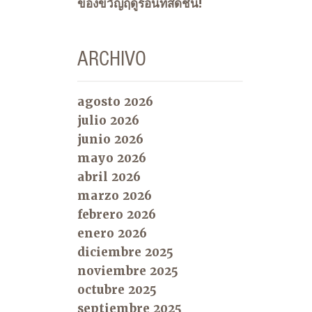
ของขวัญฤดูร้อนที่สดชื่น!
ARCHIVO
agosto 2026
julio 2026
junio 2026
mayo 2026
abril 2026
marzo 2026
febrero 2026
enero 2026
diciembre 2025
noviembre 2025
octubre 2025
septiembre 2025