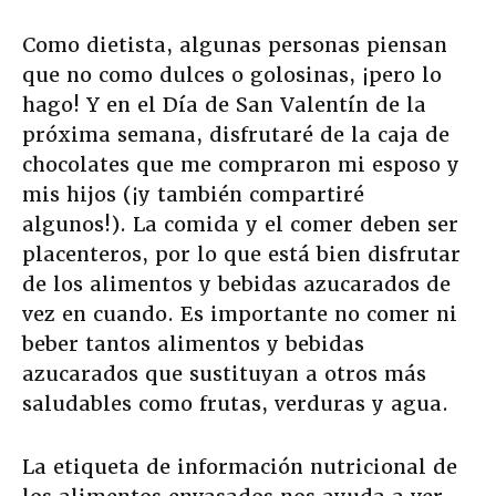
Como dietista, algunas personas piensan
que no como dulces o golosinas, ¡pero lo
hago! Y en el Día de San Valentín de la
próxima semana, disfrutaré de la caja de
chocolates que me compraron mi esposo y
mis hijos (¡y también compartiré
algunos!). La comida y el comer deben ser
placenteros, por lo que está bien disfrutar
de los alimentos y bebidas azucarados de
vez en cuando. Es importante no comer ni
beber tantos alimentos y bebidas
azucarados que sustituyan a otros más
saludables como frutas, verduras y agua.
La etiqueta de información nutricional de