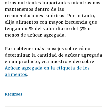
otros nutrientes importantes mientras nos
mantenemos dentro de las
recomendaciones calóricas. Por lo tanto,
elija alimentos con mayor frecuencia que
tengan un % del valor diario del 5% o
menos de azúcar agregada.
Para obtener más consejos sobre cómo
determinar la cantidad de azúcar agregada
en un producto, vea nuestro video sobre
Azúcar agregada en la etiqueta de los
alimentos
.
Recursos