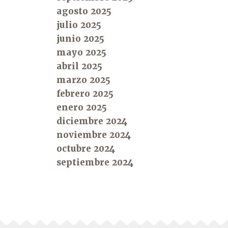
agosto 2025
julio 2025
junio 2025
mayo 2025
abril 2025
marzo 2025
febrero 2025
enero 2025
diciembre 2024
noviembre 2024
octubre 2024
septiembre 2024