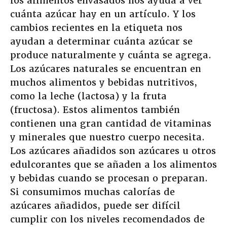
los alimentos envasados nos ayuda a ver
cuánta azúcar hay en un artículo. Y los
cambios recientes en la etiqueta nos
ayudan a determinar cuánta azúcar se
produce naturalmente y cuánta se agrega.
Los azúcares naturales se encuentran en
muchos alimentos y bebidas nutritivos,
como la leche (lactosa) y la fruta
(fructosa). Estos alimentos también
contienen una gran cantidad de vitaminas
y minerales que nuestro cuerpo necesita.
Los azúcares añadidos son azúcares u otros
edulcorantes que se añaden a los alimentos
y bebidas cuando se procesan o preparan.
Si consumimos muchas calorías de
azúcares añadidos, puede ser difícil
cumplir con los niveles recomendados de