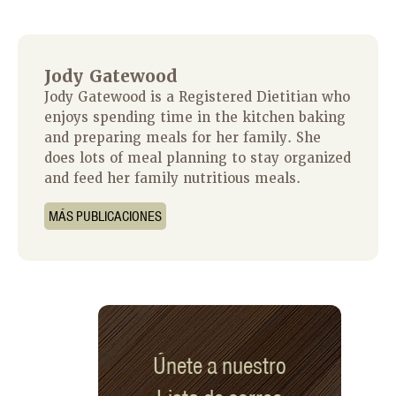
Jody Gatewood
Jody Gatewood is a Registered Dietitian who
enjoys spending time in the kitchen baking
and preparing meals for her family. She
does lots of meal planning to stay organized
and feed her family nutritious meals.
MÁS PUBLICACIONES
Únete a nuestro