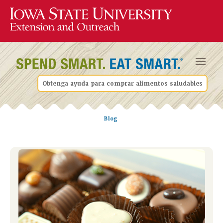
Obtenga ayuda para comprar alimentos saludables
Blog