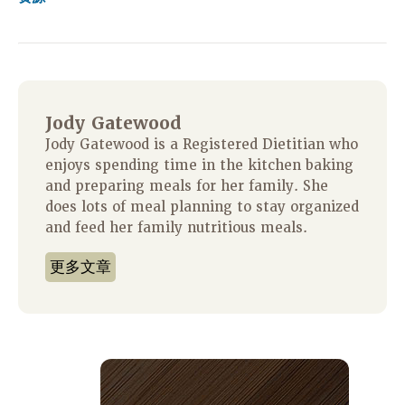
Jody Gatewood
Jody Gatewood is a Registered Dietitian who
enjoys spending time in the kitchen baking
and preparing meals for her family. She
does lots of meal planning to stay organized
and feed her family nutritious meals.
更多文章