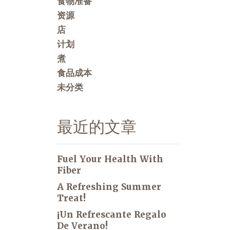
食物准备
资源
店
计划
煮
食品成本
未分类
最近的文章
Fuel Your Health With
Fiber
A Refreshing Summer
Treat!
¡Un Refrescante Regalo
De Verano!