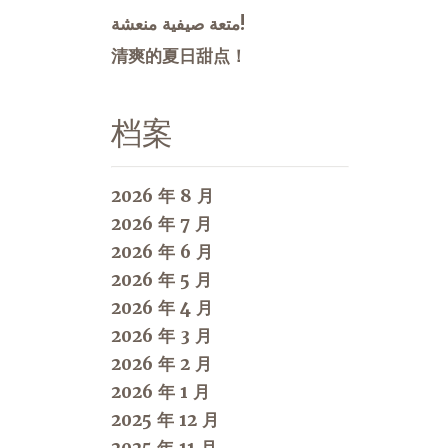
متعة صيفية منعشة!
清爽的夏日甜点！
档案
2026 年 8 月
2026 年 7 月
2026 年 6 月
2026 年 5 月
2026 年 4 月
2026 年 3 月
2026 年 2 月
2026 年 1 月
2025 年 12 月