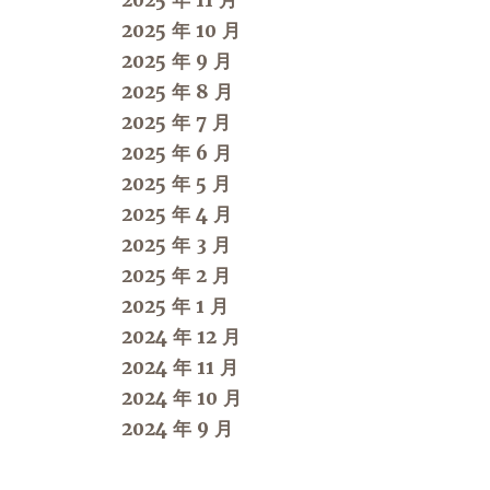
2025 年 11 月
2025 年 10 月
2025 年 9 月
2025 年 8 月
2025 年 7 月
2025 年 6 月
2025 年 5 月
2025 年 4 月
2025 年 3 月
2025 年 2 月
2025 年 1 月
2024 年 12 月
2024 年 11 月
2024 年 10 月
2024 年 9 月