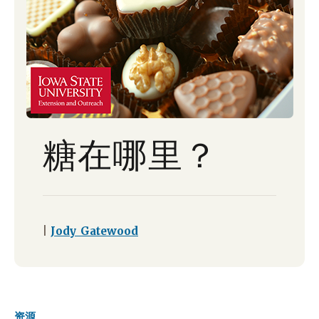
糖在哪里？
|
Jody Gatewood
资源