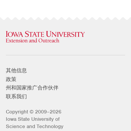
其他信息
政策
州和国家推广合作伙伴
联系我们
Copyright © 2009–2026
Iowa State University of
Science and Technology