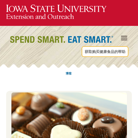
获取购买健康食品的帮助
博客