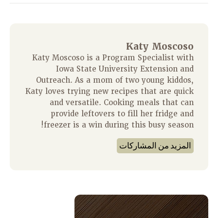
Katy Moscoso
Katy Moscoso is a Program Specialist with
Iowa State University Extension and
Outreach. As a mom of two young kiddos,
Katy loves trying new recipes that are quick
and versatile. Cooking meals that can
provide leftovers to fill her fridge and
freezer is a win during this busy season!
المزيد من المشاركات