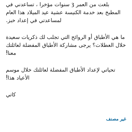
بلغت من العمر 3 سنوات مؤخرا ، تساعدني في
المطبخ بعد خدمة الكنيسة عشية عيد الميلاد هذا العام
لمساعدتي في إعداد خبز.
ما هي الأطباق أو الروائح التي تجلب لك ذكريات سعيدة
خلال العطلات؟ يرجى مشاركة الأطباق المفضلة لعائلتك
معنا!
تحياتي لإعداد الأطباق المفضلة لعائلتك خلال موسم
الأعياد هذا!
كاتي
غير مصنف