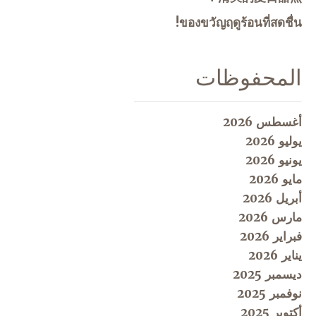
ของขวัญฤดูร้อนที่สดชื่น!
المحفوظات
أغسطس 2026
يوليو 2026
يونيو 2026
مايو 2026
أبريل 2026
مارس 2026
فبراير 2026
يناير 2026
ديسمبر 2025
نوفمبر 2025
أكتوبر 2025