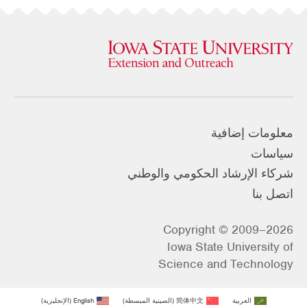
معلومات إضافية
سياسات
شركاء الإرشاد الحكومي والوطني
اتصل بنا
Copyright © 2009–2026
Iowa State University of
Science and Technology
العربية
简体中文
(
الصينية المبسطة
)
English
(
الإنجليزية
)