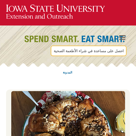
احصل على مساعدة في شراء الأطعمة الصحية
المدونة