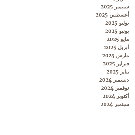
سبتمبر 2025
أغسطس 2025
يوليو 2025
يونيو 2025
مايو 2025
أبريل 2025
مارس 2025
فبراير 2025
يناير 2025
ديسمبر 2024
نوفمبر 2024
أكتوبر 2024
سبتمبر 2024