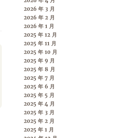
2026 年 4 月
2026 年 3 月
2026 年 2 月
2026 年 1 月
2025 年 12 月
2025 年 11 月
2025 年 10 月
2025 年 9 月
2025 年 8 月
2025 年 7 月
2025 年 6 月
2025 年 5 月
2025 年 4 月
2025 年 3 月
2025 年 2 月
2025 年 1 月