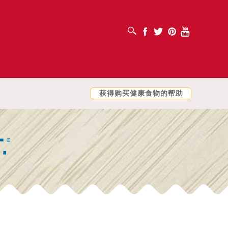
打开搜索框
Facebook
Twitter
Pinterest
Youtube
获得购买健康食物的帮助