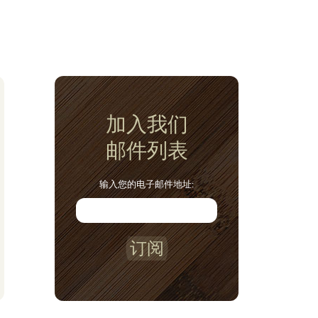
加入我们
邮件列表
输入您的电子邮件地址:
订阅