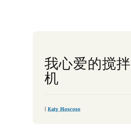
我心爱的搅拌
机
|
Katy Moscoso