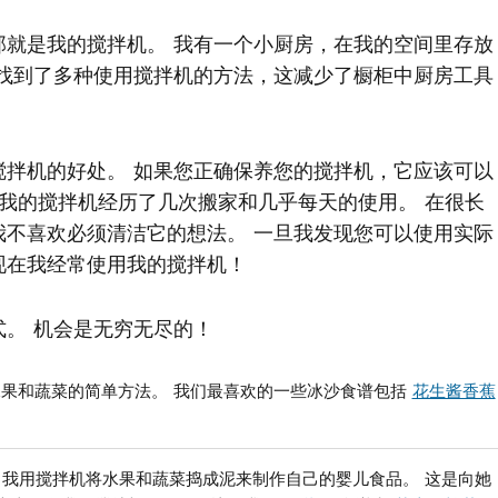
那就是我的搅拌机。 我有一个小厨房，在我的空间里存放
我找到了多种使用搅拌机的方法，这减少了橱柜中厨房工具
搅拌机的好处。 如果您正确保养您的搅拌机，它应该可以
，我的搅拌机经历了几次搬家和几乎每天的使用。 在很长
我不喜欢必须清洁它的想法。 一旦我发现您可以使用实际
现在我经常使用我的搅拌机！
。 机会是无穷无尽的！
水果和蔬菜的简单方法。 我们最喜欢的一些冰沙食谱包括
花生酱香蕉
，我用搅拌机将水果和蔬菜捣成泥来制作自己的婴儿食品。 这是向她