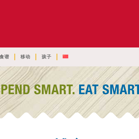
食谱
移动
孩子