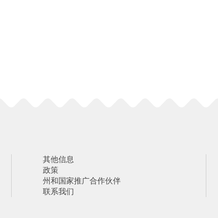
其他信息
政策
州和国家推广合作伙伴
联系我们