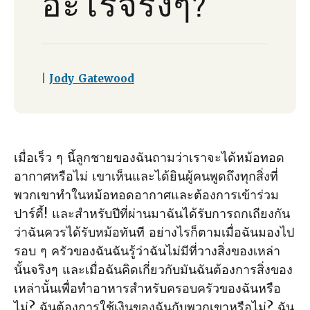
อะไรจริงๆ?
|
Jody Gatewood
เมื่อเร็ว ๆ นี้ลูกชายของฉันถามว่าเราจะได้หม้อทอด
อากาศหรือไม่ เขาเห็นและได้ยินผู้คนพูดถึงทุกสิ่งที่
พวกเขาทําในหม้อทอดอากาศและต้องการเข้าร่วม
ปาร์ตี้! และสําหรับปีที่ผ่านมาฉันได้รับการถกเถียงกัน
ว่าฉันควรได้รับหม้อทันที อย่างไรก็ตามเมื่อฉันมองไป
รอบ ๆ ครัวของฉันฉันรู้ว่าฉันไม่มีที่วางสิ่งของเหล่า
นั้นจริงๆ และเมื่อฉันคิดเกี่ยวกับมันฉันต้องการสิ่งของ
เหล่านั้นเพื่อทําอาหารสําหรับครอบครัวของฉันหรือ
ไม่? ฉันต้องการใช้เงินของฉันกับพวกเขาหรือไม่? ฉัน