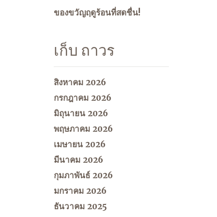
ของขวัญฤดูร้อนที่สดชื่น!
เก็บ ถาวร
สิงหาคม 2026
กรกฎาคม 2026
มิถุนายน 2026
พฤษภาคม 2026
เมษายน 2026
มีนาคม 2026
กุมภาพันธ์ 2026
มกราคม 2026
ธันวาคม 2025