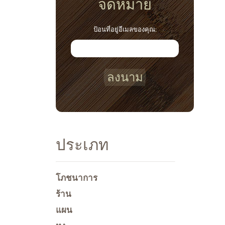
จดหมาย
ป้อนที่อยู่อีเมลของคุณ:
ลงนาม
ประเภท
โภชนาการ
ร้าน
แผน