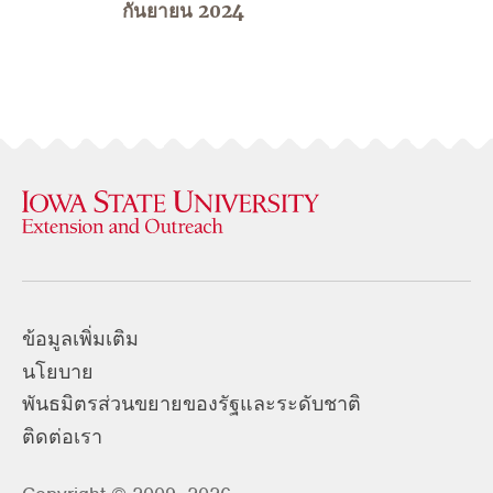
กันยายน 2024
ข้อมูลเพิ่มเติม
นโยบาย
พันธมิตรส่วนขยายของรัฐและระดับชาติ
ติดต่อเรา