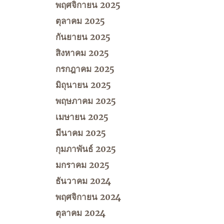
พฤศจิกายน 2025
ตุลาคม 2025
กันยายน 2025
สิงหาคม 2025
กรกฎาคม 2025
มิถุนายน 2025
พฤษภาคม 2025
เมษายน 2025
มีนาคม 2025
กุมภาพันธ์ 2025
มกราคม 2025
ธันวาคม 2024
พฤศจิกายน 2024
ตุลาคม 2024