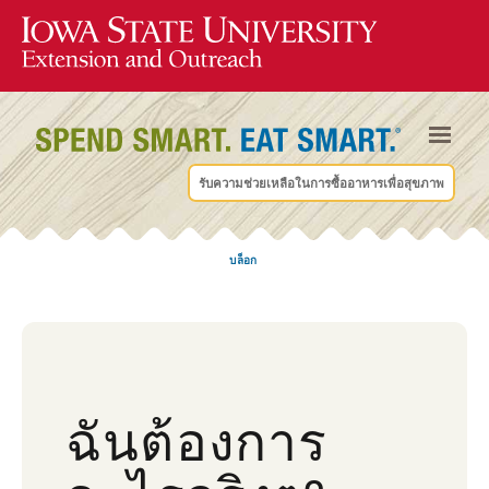
รับความช่วยเหลือในการซื้ออาหารเพื่อสุขภาพ
บล็อก
ฉันต้องการ