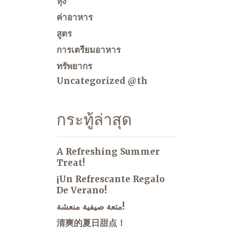
หุง
ค่าอาหาร
สูตร
การเตรียมอาหาร
ทรัพยากร
Uncategorized @th
กระทู้ล่าสุด
A Refreshing Summer
Treat!
¡Un Refrescante Regalo
De Verano!
متعة صيفية منعشة!
清爽的夏日甜点！