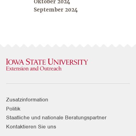
Oktober 2024
September 2024
Zusatzinformation
Politik
Staatliche und nationale Beratungspartner
Kontaktieren Sie uns