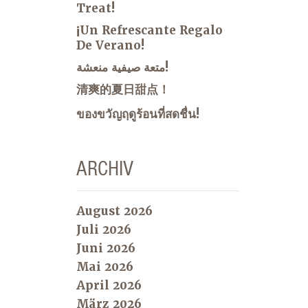
Treat!
¡Un Refrescante Regalo
De Verano!
متعة صيفية منعشة!
清爽的夏日甜点！
ของขวัญฤดูร้อนที่สดชื่น!
ARCHIV
August 2026
Juli 2026
Juni 2026
Mai 2026
April 2026
März 2026