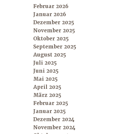
Februar 2026
Januar 2026
Dezember 2025
November 2025
Oktober 2025
September 2025
August 2025
Juli 2025
Juni 2025
Mai 2025
April 2025
März 2025
Februar 2025
Januar 2025
Dezember 2024
November 2024