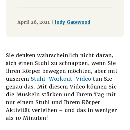
April 26, 2021 |
Jody Gatewood
Sie denken wahrscheinlich nicht daran,
sich einen Stuhl zu schnappen, wenn Sie
Ihren Körper bewegen möchten, aber mit
unserem
Stuhl-Workout-Video
tun Sie
genau das. Mit diesem Video können Sie
die Muskeln stärken und Ihrem Tag mit
nur einem Stuhl und Ihrem Körper
Aktivität verleihen – und das in weniger
als 10 Minuten!