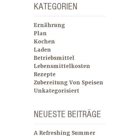
KATEGORIEN
Ernährung
Plan
Kochen
Laden
Betriebsmittel
Lebensmittelkosten
Rezepte
Zubereitung Von Speisen
Unkategorisiert
NEUESTE BEITRÄGE
A Refreshing Summer