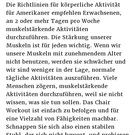
Die Richtlinien für körperliche Aktivität
für Amerikaner empfehlen Erwachsenen,
an 2 oder mehr Tagen pro Woche
muskelstärkende Aktivitäten
durchzuführen. Die Stärkung unserer
Muskeln ist für jeden wichtig. Wenn wir
unsere Muskeln mit zunehmendem Alter
nicht benutzen, werden sie schwächer und
wir sind weniger in der Lage, normale
tägliche Aktivitäten auszuführen. Viele
Menschen zögern, muskelstärkende
Aktivitäten durchzuführen, weil sie nicht
wissen, was sie tun sollen. Das Chair
Workout ist einfach zu befolgen und für
eine Vielzahl von Fähigkeiten machbar.
Schnappen Sie sich also einen stabilen
Stuhl, der sich nicht bewegt, und probieren