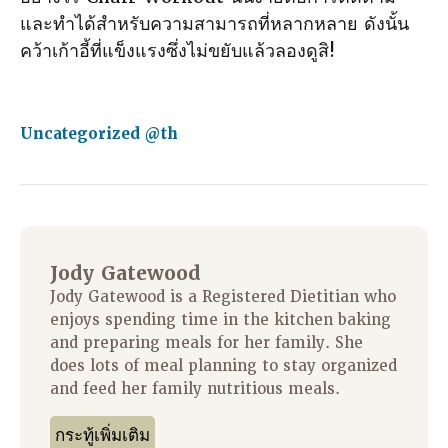
และทําได้สําหรับความสามารถที่หลากหลาย ดังนั้น
คว้าเก้าอี้ที่แข็งแรงซึ่งไม่ขยับแล้วลองดูสิ!
Uncategorized @th
Jody Gatewood
Jody Gatewood is a Registered Dietitian who
enjoys spending time in the kitchen baking
and preparing meals for her family. She
does lots of meal planning to stay organized
and feed her family nutritious meals.
กระทู้เพิ่มเติม