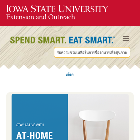
รับความช่วยเหลือในการซื้ออาหารเพื่อสุขภาพ
บล็อก