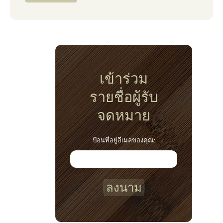
เข้าร่วม
รายชื่อผู้รับ
จดหมาย
ป้อนที่อยู่อีเมลของคุณ:
ลงนาม