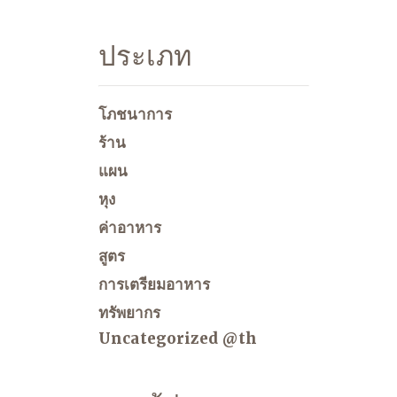
ประเภท
โภชนาการ
ร้าน
แผน
หุง
ค่าอาหาร
สูตร
การเตรียมอาหาร
ทรัพยากร
Uncategorized @th