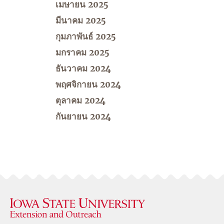
เมษายน 2025
มีนาคม 2025
กุมภาพันธ์ 2025
มกราคม 2025
ธันวาคม 2024
พฤศจิกายน 2024
ตุลาคม 2024
กันยายน 2024