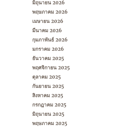
มิถุนายน 2026
พฤษภาคม 2026
เมษายน 2026
มีนาคม 2026
กุมภาพันธ์ 2026
มกราคม 2026
ธันวาคม 2025
พฤศจิกายน 2025
ตุลาคม 2025
กันยายน 2025
สิงหาคม 2025
กรกฎาคม 2025
มิถุนายน 2025
พฤษภาคม 2025