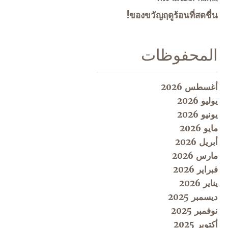
ของขวัญฤดูร้อนที่สดชื่น!
المحفوظات
أغسطس 2026
يوليو 2026
يونيو 2026
مايو 2026
أبريل 2026
مارس 2026
فبراير 2026
يناير 2026
ديسمبر 2025
نوفمبر 2025
أكتوبر 2025