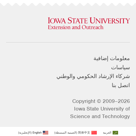
معلومات إضافية
سياسات
شركاء الإرشاد الحكومي والوطني
اتصل بنا
Copyright © 2009–2026
Iowa State University of
Science and Technology
العربية
简体中文
(
الصينية المبسطة
)
English
(
الإنجليزية
)