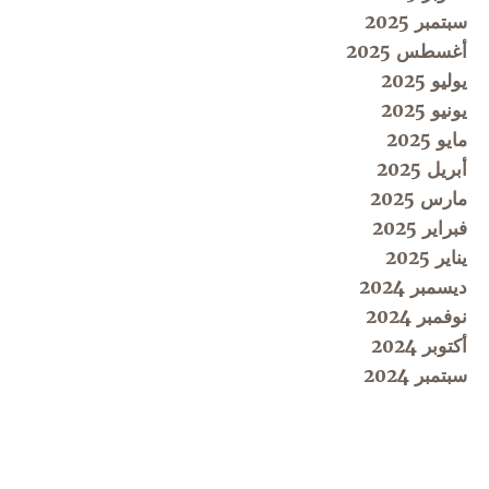
سبتمبر 2025
أغسطس 2025
يوليو 2025
يونيو 2025
مايو 2025
أبريل 2025
مارس 2025
فبراير 2025
يناير 2025
ديسمبر 2024
نوفمبر 2024
أكتوبر 2024
سبتمبر 2024