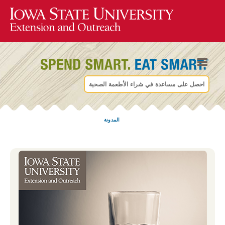
احصل على مساعدة في شراء الأطعمة الصحية
المدونة