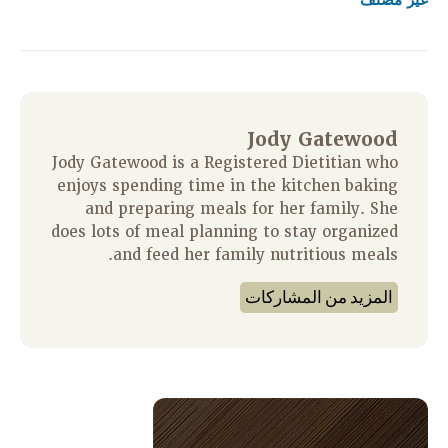
غير مصنف
Jody Gatewood
Jody Gatewood is a Registered Dietitian who
enjoys spending time in the kitchen baking
and preparing meals for her family. She
does lots of meal planning to stay organized
and feed her family nutritious meals.
المزيد من المشاركات