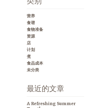
类别
营养
食谱
食物准备
资源
店
计划
煮
食品成本
未分类
最近的文章
A Refreshing Summer