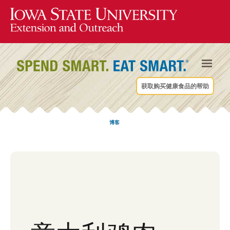
获取购买健康食品的帮助
博客