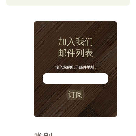
加入我们
邮件列表
输入您的电子邮件地址:
订阅