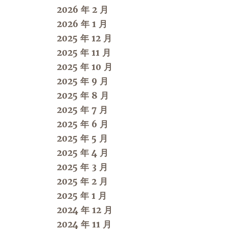
2026 年 2 月
2026 年 1 月
2025 年 12 月
2025 年 11 月
2025 年 10 月
2025 年 9 月
2025 年 8 月
2025 年 7 月
2025 年 6 月
2025 年 5 月
2025 年 4 月
2025 年 3 月
2025 年 2 月
2025 年 1 月
2024 年 12 月
2024 年 11 月