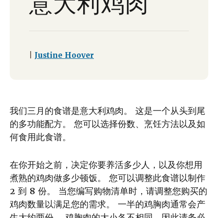
意大利鸡肉
|
Justine Hoover
我们三月的食谱是意大利鸡肉。 这是一个从头到尾
的多功能配方。 您可以选择份数、烹饪方法以及如
何食用此食谱。
在你开始之前，决定你要养活多少人，以及你想用
煮熟的鸡肉做多少顿饭。 您可以调整此食谱以制作
2 到 8 份。 当您编写购物清单时，请调整您购买的
鸡肉数量以满足您的需求。 一半的鸡胸肉通常会产
生大约两份。 鸡胸肉的大小各不相同，因此请务必