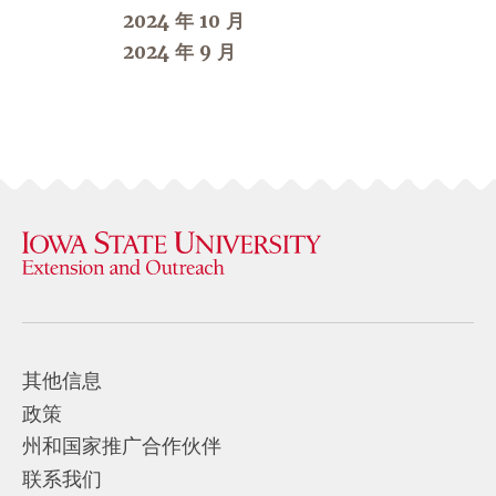
2024 年 10 月
2024 年 9 月
其他信息
政策
州和国家推广合作伙伴
联系我们