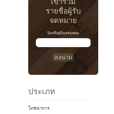
เข้าร่วม
รายชื่อผู้รับ
จดหมาย
ป้อนที่อยู่อีเมลของคุณ:
ลงนาม
ประเภท
โภชนาการ