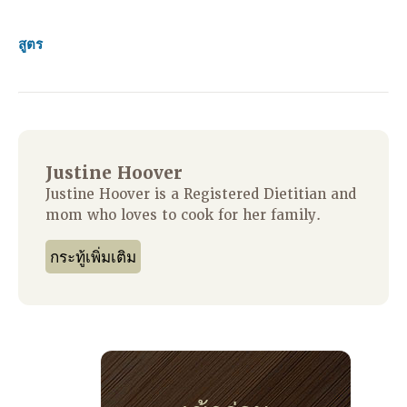
สูตร
Justine Hoover
Justine Hoover is a Registered Dietitian and
mom who loves to cook for her family.
กระทู้เพิ่มเติม