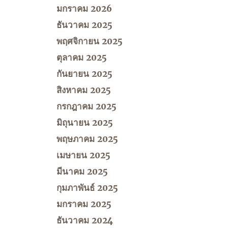
มกราคม 2026
ธันวาคม 2025
พฤศจิกายน 2025
ตุลาคม 2025
กันยายน 2025
สิงหาคม 2025
กรกฎาคม 2025
มิถุนายน 2025
พฤษภาคม 2025
เมษายน 2025
มีนาคม 2025
กุมภาพันธ์ 2025
มกราคม 2025
ธันวาคม 2024