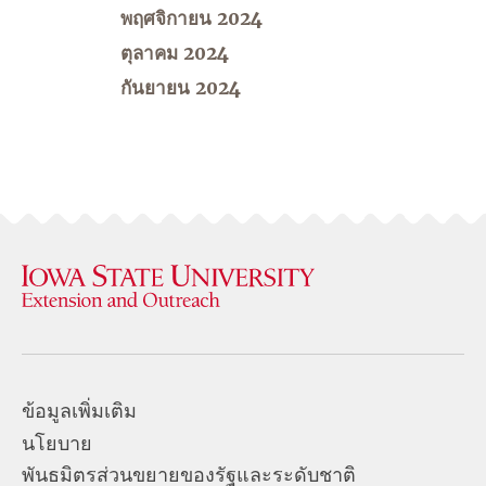
พฤศจิกายน 2024
ตุลาคม 2024
กันยายน 2024
ข้อมูลเพิ่มเติม
นโยบาย
พันธมิตรส่วนขยายของรัฐและระดับชาติ