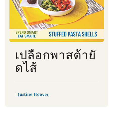
เปลือกพาสต้ายั
ดไส้
|
Justine Hoover