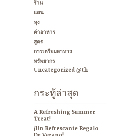
ร้าน
แผน
หุง
ค่าอาหาร
สูตร
การเตรียมอาหาร
ทรัพยากร
Uncategorized @th
กระทู้ล่าสุด
A Refreshing Summer
Treat!
¡Un Refrescante Regalo
De Verano!