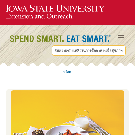
รับความช่วยเหลือในการซื้ออาหารเพื่อสุขภาพ
บล็อก