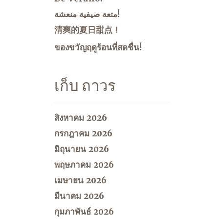
متعة صيفية منعشة!
清爽的夏日甜点！
ของขวัญฤดูร้อนที่สดชื่น!
เก็บ ถาวร
สิงหาคม 2026
กรกฎาคม 2026
มิถุนายน 2026
พฤษภาคม 2026
เมษายน 2026
มีนาคม 2026
กุมภาพันธ์ 2026