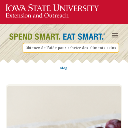
Obtenez de l’aide pour acheter des aliments sains
Blog