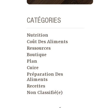
CATÉGORIES
Nutrition
Coût Des Aliments
Ressources
Boutique
Plan
Cuire
Préparation Des
Aliments
Recettes
Non Classifié(e)