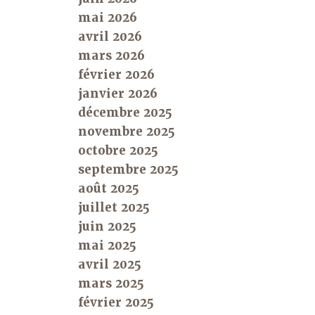
mai 2026
avril 2026
mars 2026
février 2026
janvier 2026
décembre 2025
novembre 2025
octobre 2025
septembre 2025
août 2025
juillet 2025
juin 2025
mai 2025
avril 2025
mars 2025
février 2025