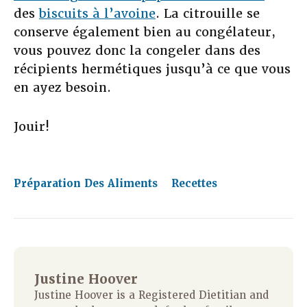
des
biscuits à l’avoine
. La citrouille se
conserve également bien au congélateur,
vous pouvez donc la congeler dans des
récipients hermétiques jusqu’à ce que vous
en ayez besoin.
Jouir!
Préparation Des Aliments
Recettes
Justine Hoover
Justine Hoover is a Registered Dietitian and