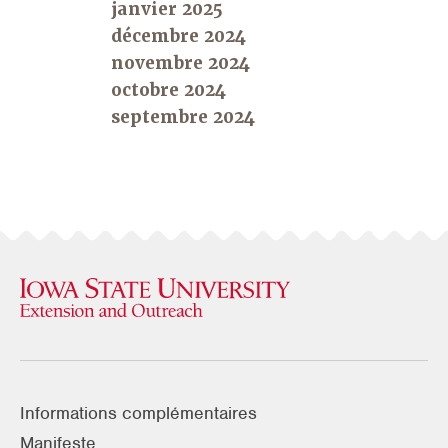
janvier 2025
décembre 2024
novembre 2024
octobre 2024
septembre 2024
Informations complémentaires
Manifeste