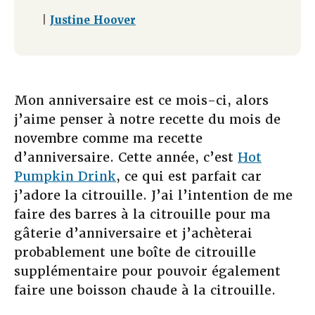
|
Justine Hoover
Mon anniversaire est ce mois-ci, alors
j’aime penser à notre recette du mois de
novembre comme ma recette
d’anniversaire. Cette année, c’est
Hot
Pumpkin Drink
, ce qui est parfait car
j’adore la citrouille. J’ai l’intention de me
faire des barres à la citrouille pour ma
gâterie d’anniversaire et j’achèterai
probablement une boîte de citrouille
supplémentaire pour pouvoir également
faire une boisson chaude à la citrouille.