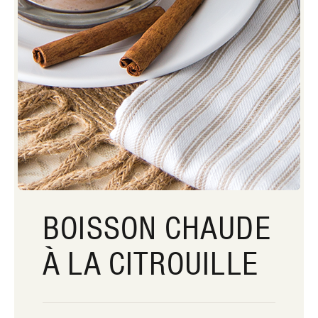
BOISSON CHAUDE
À LA CITROUILLE