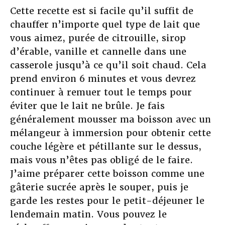
Cette recette est si facile qu’il suffit de
chauffer n’importe quel type de lait que
vous aimez, purée de citrouille, sirop
d’érable, vanille et cannelle dans une
casserole jusqu’à ce qu’il soit chaud. Cela
prend environ 6 minutes et vous devrez
continuer à remuer tout le temps pour
éviter que le lait ne brûle. Je fais
généralement mousser ma boisson avec un
mélangeur à immersion pour obtenir cette
couche légère et pétillante sur le dessus,
mais vous n’êtes pas obligé de le faire.
J’aime préparer cette boisson comme une
gâterie sucrée après le souper, puis je
garde les restes pour le petit-déjeuner le
lendemain matin. Vous pouvez le