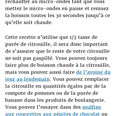
réchauffer au micro-ondes tant que vous
mettez le micro-ondes en pause et remuez
la boisson toutes les 30 secondes jusqu’à ce
qu’elle soit chaude.
Cette recette n’utilise que 1/3 tasse de
purée de citrouille, il sera donc important
de s’assurer que le reste de votre citrouille
ne soit pas gaspillé. Vous pouvez toujours
faire plus de boisson chaude à la citrouille,
mais vous pouvez aussi faire
de l’avoine du
jour au lendemain
. Vous pouvez remplacer
la citrouille en quantités égales par de la
compote de pommes ou de la purée de
banane dans les produits de boulangerie.
Vous pouvez l’essayer dans des
muffins
aux courgettes aux pépites de chocolat
ou