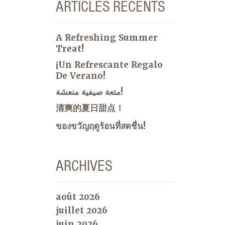
ARTICLES RÉCENTS
A Refreshing Summer
Treat!
¡Un Refrescante Regalo
De Verano!
متعة صيفية منعشة!
清爽的夏日甜点！
ของขวัญฤดูร้อนที่สดชื่น!
ARCHIVES
août 2026
juillet 2026
juin 2026