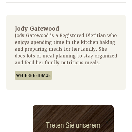
Jody Gatewood
Jody Gatewood is a Registered Dietitian who
enjoys spending time in the kitchen baking
and preparing meals for her family. She
does lots of meal planning to stay organized
and feed her family nutritious meals.
WEITERE BEITRÄGE
Treten Sie unserem