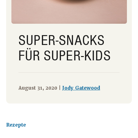
SUPER-SNACKS
FÜR SUPER-KIDS
August 31, 2020 |
Jody Gatewood
Rezepte