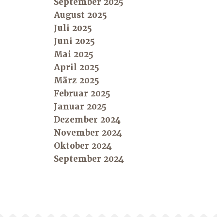
September 2025
August 2025
Juli 2025
Juni 2025
Mai 2025
April 2025
März 2025
Februar 2025
Januar 2025
Dezember 2024
November 2024
Oktober 2024
September 2024