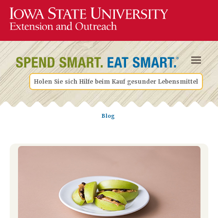
Holen Sie sich Hilfe beim Kauf gesunder Lebensmittel
Blog