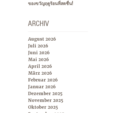
ของขวัญฤดูร้อนที่สดชื่น!
ARCHIV
August 2026
Juli 2026
Juni 2026
Mai 2026
April 2026
März 2026
Februar 2026
Januar 2026
Dezember 2025
November 2025
Oktober 2025