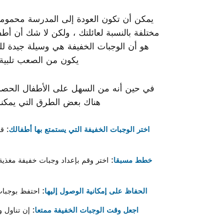
يمكن أن تكون العودة إلى المدرسة محمومة ل
مختلفة بالنسبة لعائلتك ، ولكن لا شك أن أط
هو أن الوجبات الخفيفة هي وسيلة جيدة للت
يكون من الصعب تلبية 
في حين أنه من السهل على الأطفال الحصو
هناك بعض الطرق التي يمكنك 
اختر الوجبات الخفيفة التي يستمتع بها أطفالك
: ق
خطط مسبقا
: اختر وقم بإعداد وجبات خفيفة مغذي
الحفاظ على إمكانية الوصول إليها
: احتفظ بوجبات
اجعل وقت الوجبات الخفيفة ممتعا
: إن تناول 