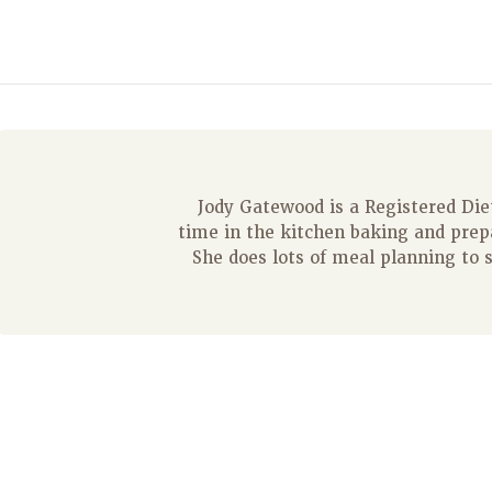
Jody Gatewood is a Registered Die
time in the kitchen baking and prep
She does lots of meal planning to 