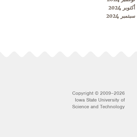
أكتوبر 2024
سبتمبر 2024
Copyright © 2009–2026
Iowa State University of
Science and Technology