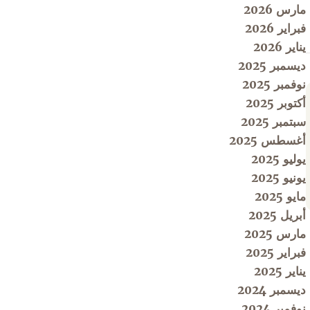
مارس 2026
فبراير 2026
يناير 2026
ديسمبر 2025
نوفمبر 2025
أكتوبر 2025
سبتمبر 2025
أغسطس 2025
يوليو 2025
يونيو 2025
مايو 2025
أبريل 2025
مارس 2025
فبراير 2025
يناير 2025
ديسمبر 2024
نوفمبر 2024