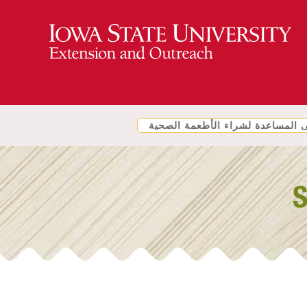
المساعدة لشراء الأطعمة الصحية