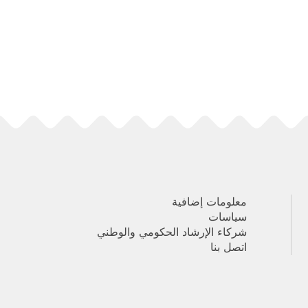
معلومات إضافية
سياسات
شركاء الإرشاد الحكومي والوطني
اتصل بنا