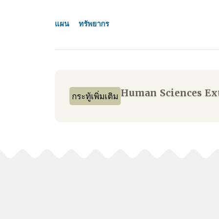
แผน
ทรัพยากร
Human Sciences Ex
กระทู้เพิ่มเติม