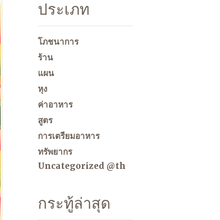
ประเภท
โภชนาการ
ร้าน
แผน
หุง
ค่าอาหาร
สูตร
การเตรียมอาหาร
ทรัพยากร
Uncategorized @th
กระทู้ล่าสุด