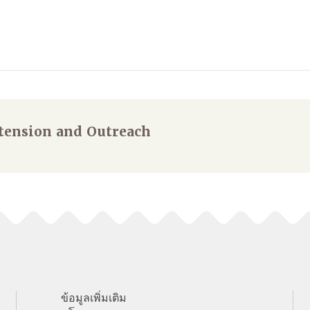
tension and Outreach
ข้อมูลเพิ่มเติม