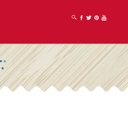
เปิดช่องค้นหา
Facebook
Twitter
Pinterest
Youtube