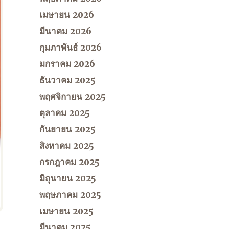
เมษายน 2026
มีนาคม 2026
กุมภาพันธ์ 2026
มกราคม 2026
ธันวาคม 2025
พฤศจิกายน 2025
ตุลาคม 2025
กันยายน 2025
สิงหาคม 2025
กรกฎาคม 2025
มิถุนายน 2025
พฤษภาคม 2025
เมษายน 2025
มีนาคม 2025