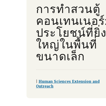
การทําสวนตู้
คอนเทนเนอร์
ประโยชน์ที่ยิ่
ใหญ่ในพื้นที่
ขนาดเล็ก
|
Human Sciences Extension and
Outreach