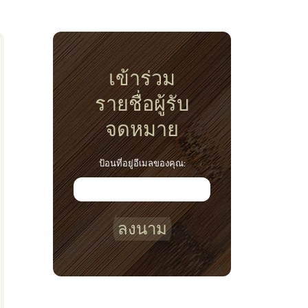
เข้าร่วม
รายชื่อผู้รับ
จดหมาย
ป้อนที่อยู่อีเมลของคุณ:
ลงนาม