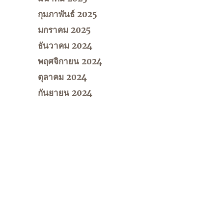
กุมภาพันธ์ 2025
มกราคม 2025
ธันวาคม 2024
พฤศจิกายน 2024
ตุลาคม 2024
กันยายน 2024