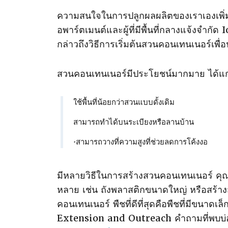
ความสนใจในการปลูกผลผลิตของเราเองเพิ่มขึ
อพาร์ตเมนต์และผู้ที่มีพื้นที่กลางแจ้งจํ
กล่าวถึงวิธีการเริ่มต้นสวนคอนเทนเนอร์เพื่
สวนคอนเทนเนอร์มีประโยชน์มากมาย ได้แก่
ใช้พื้นที่น้อยกว่าสวนแบบดั้งเดิม
สามารถทําได้บนระเบียงหรือลานบ้าน
·สามารถวางที่ความสูงที่ช่วยลดการโค้งงอ
มีหลายวิธีในการสร้างสวนคอนเทนเนอร์ 
หลาย เช่น ถังพลาสติกขนาดใหญ่ หรือสร้าง
คอนเทนเนอร์ พืชที่ดีที่สุดคือพืชที่มีขนาดเ
Extension and Outreach คําถามที่พบบ่