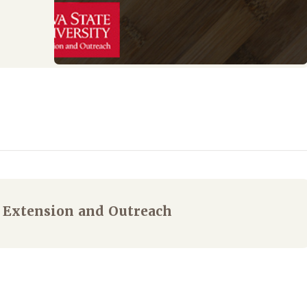
 Extension and Outreach