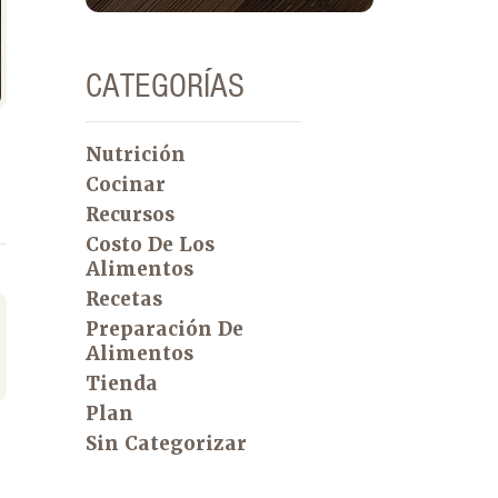
CATEGORÍAS
Nutrición
Cocinar
Recursos
Costo De Los
Alimentos
Recetas
Preparación De
Alimentos
Tienda
Plan
Sin Categorizar