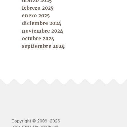
marzo 2025
febrero 2025
enero 2025
diciembre 2024
noviembre 2024
octubre 2024
septiembre 2024
Copyright © 2009–2026