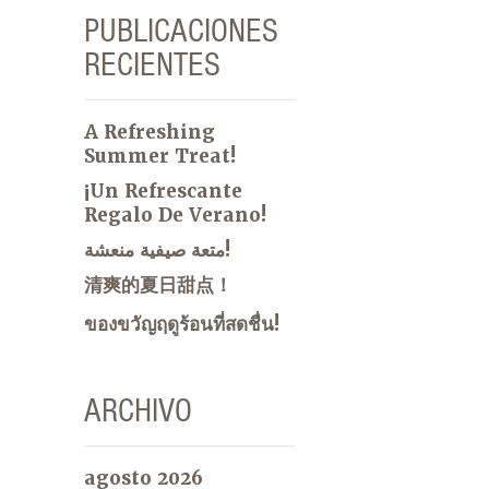
PUBLICACIONES
RECIENTES
A Refreshing
Summer Treat!
¡Un Refrescante
Regalo De Verano!
متعة صيفية منعشة!
清爽的夏日甜点！
ของขวัญฤดูร้อนที่สดชื่น!
ARCHIVO
agosto 2026