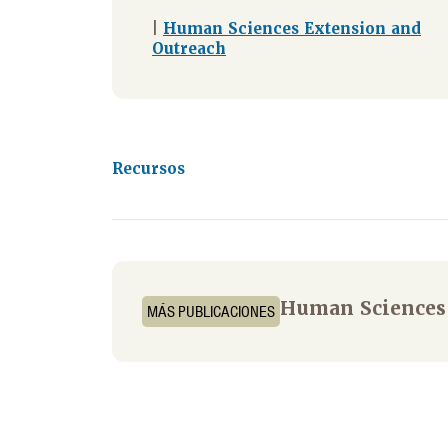
|
Human Sciences Extension and
Outreach
Recursos
Human Sciences
MÁS PUBLICACIONES