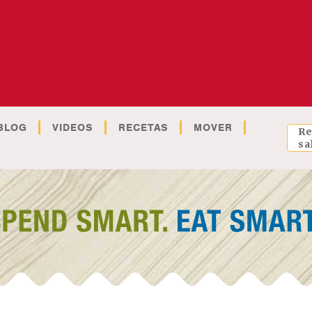
BLOG
VIDEOS
RECETAS
MOVER
Re
sa