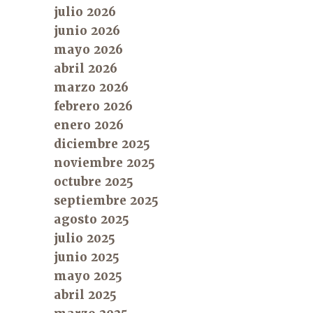
julio 2026
junio 2026
mayo 2026
abril 2026
marzo 2026
febrero 2026
enero 2026
diciembre 2025
noviembre 2025
octubre 2025
septiembre 2025
agosto 2025
julio 2025
junio 2025
mayo 2025
abril 2025