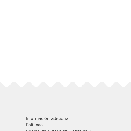
Información adicional
Políticas