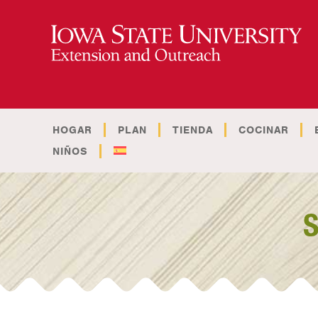
HOGAR
PLAN
TIENDA
COCINAR
NIÑOS