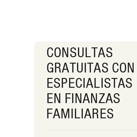
CONSULTAS
GRATUITAS CON
ESPECIALISTAS
EN FINANZAS
FAMILIARES