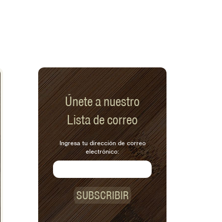
Únete a nuestro
Lista de correo
Ingresa tu dirección de correo
electrónico:
SUBSCRIBIR