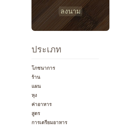
ลงนาม
ประเภท
โภชนาการ
ร้าน
แผน
หุง
ค่าอาหาร
สูตร
การเตรียมอาหาร