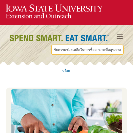
รับความช่วยเหลือในการซื้ออาหารเพื่อสุขภาพ
บล็อก