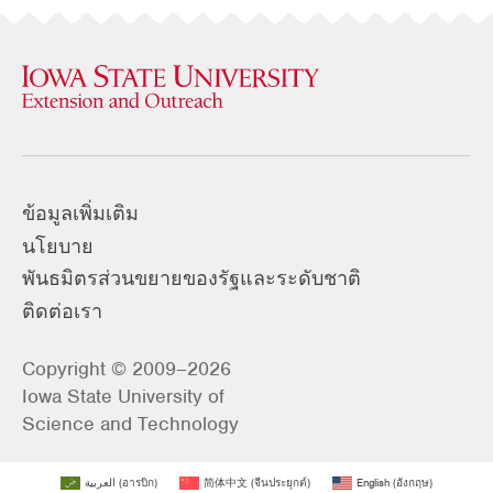
ข้อมูลเพิ่มเติม
นโยบาย
พันธมิตรส่วนขยายของรัฐและระดับชาติ
ติดต่อเรา
Copyright © 2009–2026
Iowa State University of
Science and Technology
العربية
(
อารบิก
)
简体中文
(
จีนประยุกต์
)
English
(
อังกฤษ
)