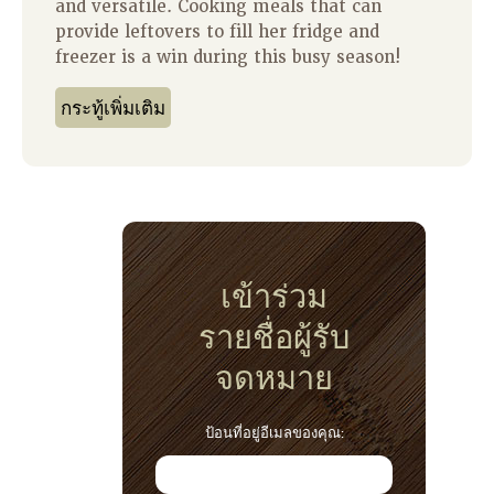
and versatile. Cooking meals that can
provide leftovers to fill her fridge and
freezer is a win during this busy season!
กระทู้เพิ่มเติม
เข้าร่วม
รายชื่อผู้รับ
จดหมาย
ป้อนที่อยู่อีเมลของคุณ: