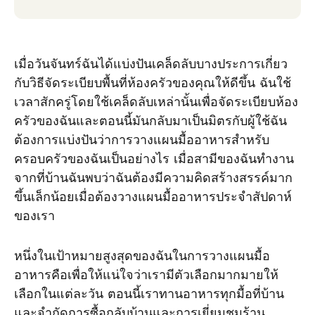
เมื่อวันจันทร์ฉันได้แบ่งปันเคล็ดลับบางประการเกี่ยว
กับวิธีจัดระเบียบพื้นที่ห้องครัวของคุณให้ดีขึ้น ฉันใช้
เวลาสักครู่โดยใช้เคล็ดลับเหล่านั้นเพื่อจัดระเบียบห้อง
ครัวของฉันและตอนนี้มันกลับมาเป็นมิตรกับผู้ใช้ฉัน
ต้องการแบ่งปันว่าการวางแผนมื้ออาหารสําหรับ
ครอบครัวของฉันเป็นอย่างไร เมื่อสามีของฉันทํางาน
จากที่บ้านฉันพบว่าฉันต้องมีความคิดสร้างสรรค์มาก
ขึ้นเล็กน้อยเมื่อต้องวางแผนมื้ออาหารประจําสัปดาห์
ของเรา
หนึ่งในเป้าหมายสูงสุดของฉันในการวางแผนมื้อ
อาหารคือเพื่อให้แน่ใจว่าเรามีตัวเลือกมากมายให้
เลือกในแต่ละวัน ตอนนี้เราทานอาหารทุกมื้อที่บ้าน
และจํากัดการซื้อกลับบ้านและการเยี่ยมชมร้าน