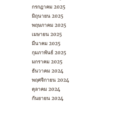
กรกฎาคม 2025
มิถุนายน 2025
พฤษภาคม 2025
เมษายน 2025
มีนาคม 2025
กุมภาพันธ์ 2025
มกราคม 2025
ธันวาคม 2024
พฤศจิกายน 2024
ตุลาคม 2024
กันยายน 2024