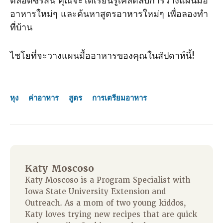
ตลอดซีรีส์นี้ คุณจะได้เรียนรู้เคล็ดลับการวางแผนมื้อ
อาหารใหม่ๆ และค้นหาสูตรอาหารใหม่ๆ เพื่อลองทํา
ที่บ้าน
ไชโยที่จะวางแผนมื้ออาหารของคุณในสัปดาห์นี้!
หุง
ค่าอาหาร
สูตร
การเตรียมอาหาร
Katy Moscoso
Katy Moscoso is a Program Specialist with
Iowa State University Extension and
Outreach. As a mom of two young kiddos,
Katy loves trying new recipes that are quick