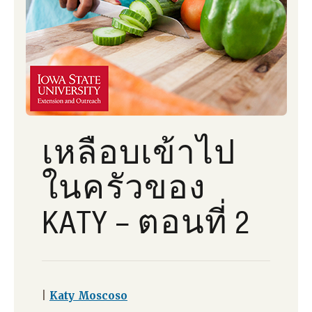
เหลือบเข้าไป
ในครัวของ
KATY – ตอนที่ 2
|
Katy Moscoso