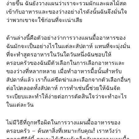
ง่ายขึ้น ฉันยังวางแผนว่าเราจะรวมผักและผลไม้สด
เข้ากับอาหารและของว่างอย่างไรดังนั้นฉันจึงมั่นใจ
ว่าพวกเขาจะใช้ก่อนที่จะเน่าเสีย
ด้านล่างนี้คือตัวอย่างว่าการวางแผนมื้ออาหารของ
ฉันมักจะเป็นอย่างไรในแต่ละสัปดาห์ แทนที่จะมุ่งมั่น
ที่จะทําสูตรอาหารในวันใดวันหนึ่งฉันชอบให้
ครอบครัวของฉันมีตัวเลือกในการเลือกอาหารและ
ของว่างที่หลากหลาย เมื่อทําอาหารมื้อนั้นสําหรับ
สัปดาห์แล้ว เราก็แค่ขีดฆ่าและเลือกจากตัวเลือกอื่นๆ
ต่อไปตลอดทั้งสัปดาห์ การทําเช่นนี้ช่วยให้ฉันจัด
ระเบียบและทําให้ง่ายต่อการตัดสินใจว่าจะทําอะไร
ในแต่ละวัน
ไม่มีวิธีที่ถูกหรือผิดในการวางแผนมื้ออาหารของ
ครอบครัว – ค้นหาสิ่งที่เหมาะกับคุณ! เราหวังว่า