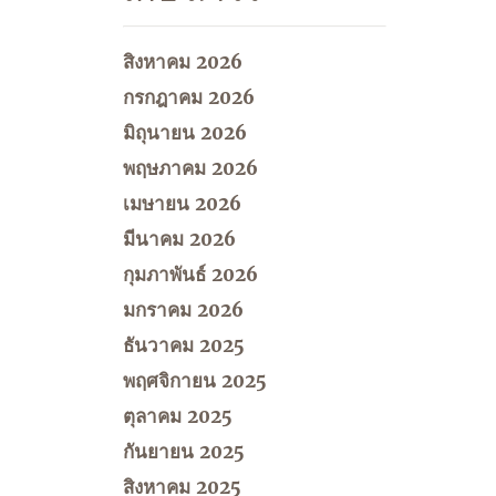
สิงหาคม 2026
กรกฎาคม 2026
มิถุนายน 2026
พฤษภาคม 2026
เมษายน 2026
มีนาคม 2026
กุมภาพันธ์ 2026
มกราคม 2026
ธันวาคม 2025
พฤศจิกายน 2025
ตุลาคม 2025
กันยายน 2025
สิงหาคม 2025