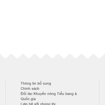
Thông tin bổ sung
Chính sách
Đối tác Khuyến nông Tiểu bang &
Quốc gia
Liên hệ với chúng tôi