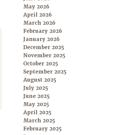
May 2026
April 2026
March 2026
February 2026
January 2026
December 2025
November 2025
October 2025
September 2025
August 2025
July 2025
June 2025
May 2025
April 2025
March 2025
February 2025