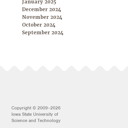
January 2025
December 2024
November 2024
October 2024
September 2024
Copyright © 2009–2026
Iowa State University of
Science and Technology