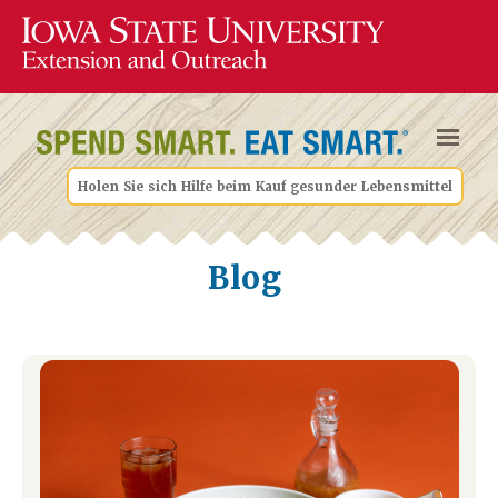
Holen Sie sich Hilfe beim Kauf gesunder Lebensmittel
Blog