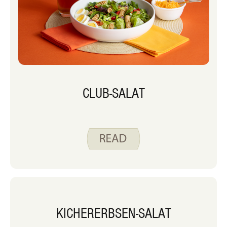
CLUB-SALAT
KICHERERBSEN-SALAT