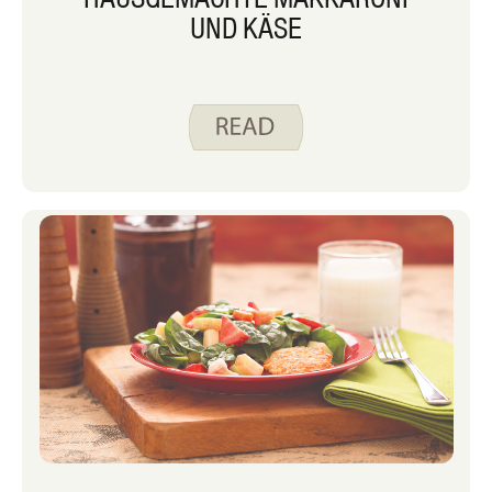
UND KÄSE