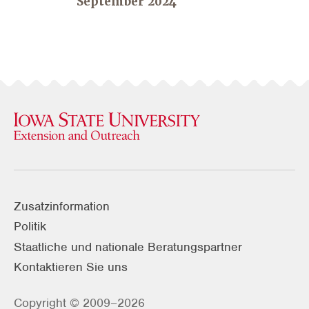
September 2024
Zusatzinformation
Politik
Staatliche und nationale Beratungspartner
Kontaktieren Sie uns
Copyright © 2009–2026