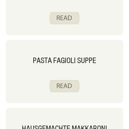
PASTA FAGIOLI SUPPE
HAUSGEMACHTE MAKKARONI