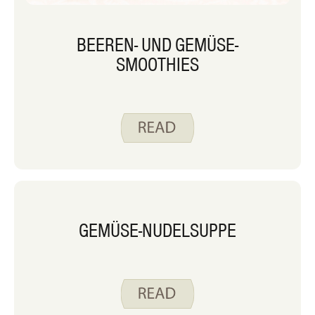
BEEREN- UND GEMÜSE-
SMOOTHIES
GEMÜSE-NUDELSUPPE