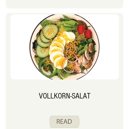
VOLLKORN-SALAT