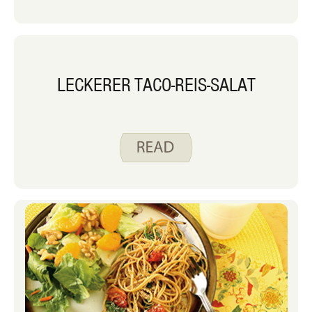
LECKERER TACO-REIS-SALAT