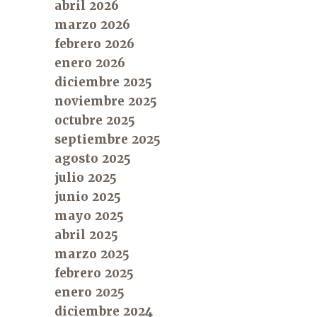
abril 2026
marzo 2026
febrero 2026
enero 2026
diciembre 2025
noviembre 2025
octubre 2025
septiembre 2025
agosto 2025
julio 2025
junio 2025
mayo 2025
abril 2025
marzo 2025
febrero 2025
enero 2025
diciembre 2024