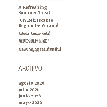
A Refreshing
Summer Treat!
¡Un Refrescante
Regalo De Verano!
متعة صيفية منعشة!
清爽的夏日甜点！
ของขวัญฤดูร้อนที่สดชื่น!
ARCHIVO
agosto 2026
julio 2026
junio 2026
mayo 2026