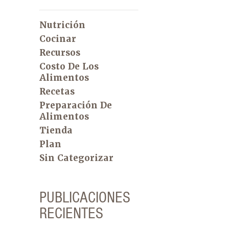
Nutrición
Cocinar
Recursos
Costo De Los
Alimentos
Recetas
Preparación De
Alimentos
Tienda
Plan
Sin Categorizar
PUBLICACIONES
RECIENTES