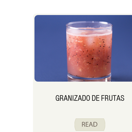
GRANIZADO DE FRUTAS