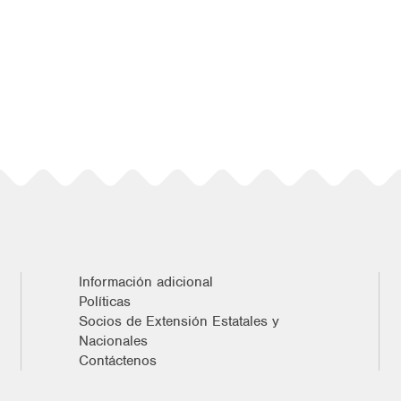
Información adicional
Políticas
Socios de Extensión Estatales y
Nacionales
Contáctenos