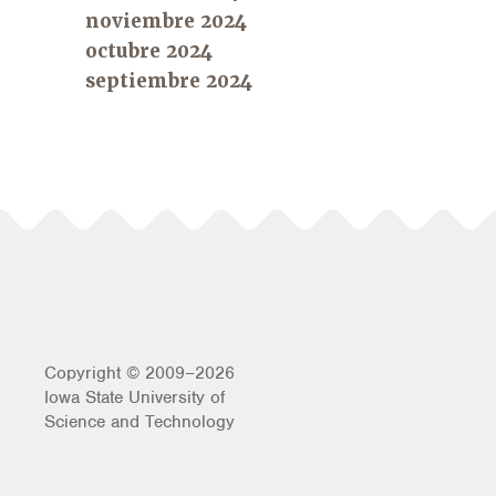
noviembre 2024
octubre 2024
septiembre 2024
Copyright © 2009–2026
Iowa State University of
Science and Technology