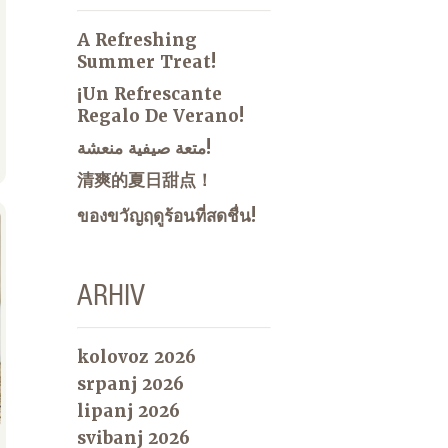
A Refreshing
Summer Treat!
¡Un Refrescante
Regalo De Verano!
متعة صيفية منعشة!
清爽的夏日甜点！
ของขวัญฤดูร้อนที่สดชื่น!
ARHIV
kolovoz 2026
srpanj 2026
lipanj 2026
svibanj 2026