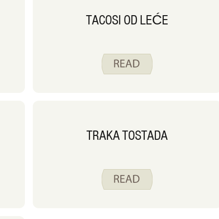
TACOSI OD LEĆE
TRAKA TOSTADA