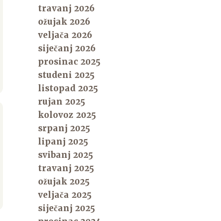
travanj 2026
ožujak 2026
veljača 2026
siječanj 2026
prosinac 2025
studeni 2025
listopad 2025
rujan 2025
kolovoz 2025
srpanj 2025
lipanj 2025
svibanj 2025
travanj 2025
ožujak 2025
veljača 2025
siječanj 2025