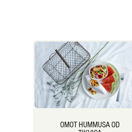
OMOT HUMMUSA OD