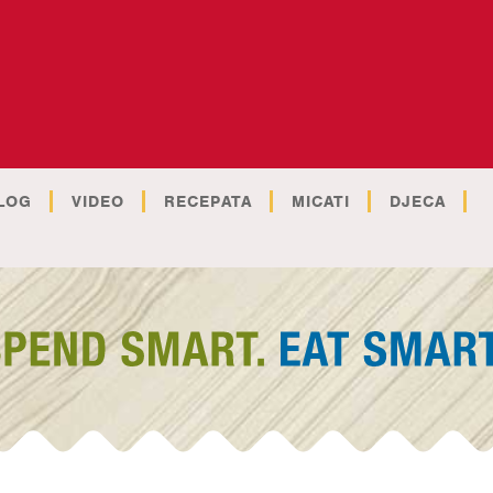
LOG
VIDEO
RECEPATA
MICATI
DJECA