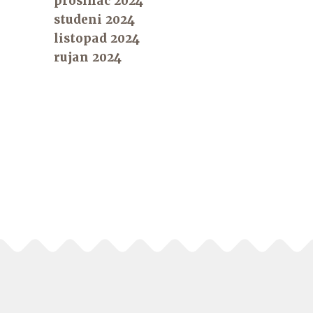
prosinac 2024
studeni 2024
listopad 2024
rujan 2024