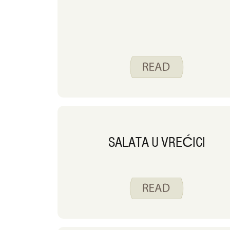
SALATA U VREĆICI