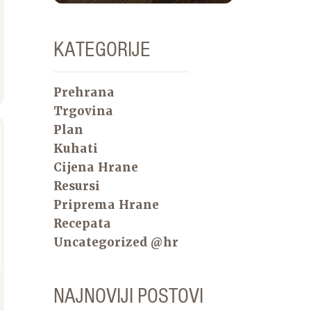
KATEGORIJE
Prehrana
Trgovina
Plan
Kuhati
Cijena Hrane
Resursi
Priprema Hrane
Recepata
Uncategorized @hr
NAJNOVIJI POSTOVI