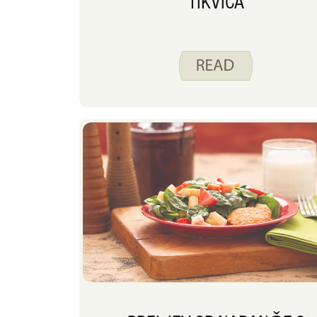
TIKVICA