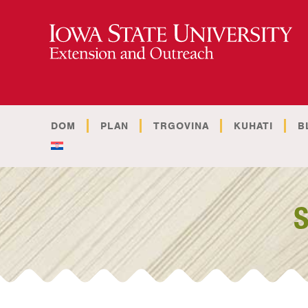
DOM
PLAN
TRGOVINA
KUHATI
B