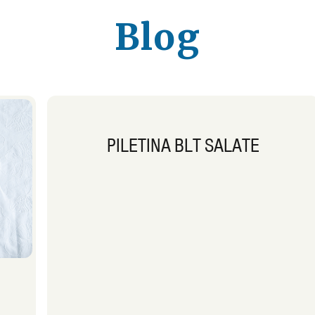
Blog
PILETINA BLT SALATE