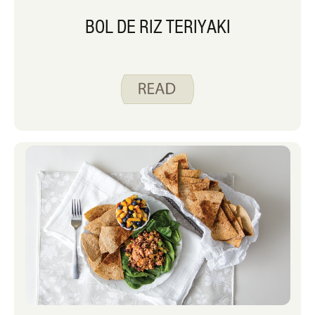
BOL DE RIZ TERIYAKI