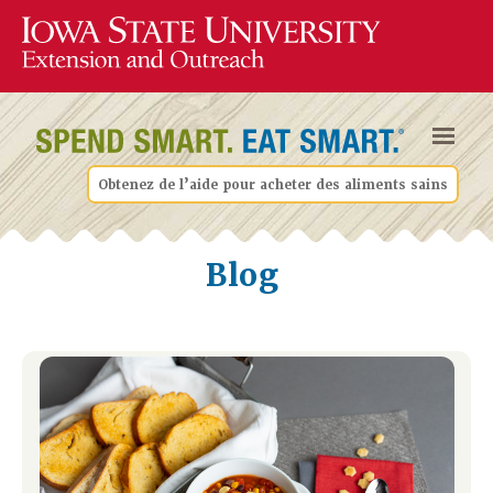
Obtenez de l’aide pour acheter des aliments sains
Blog