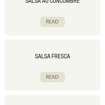
SALSA AU CONCOMBRE
SALSA FRESCA