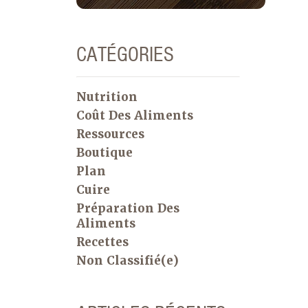
CATÉGORIES
Nutrition
Coût Des Aliments
Ressources
Boutique
Plan
Cuire
Préparation Des
Aliments
Recettes
Non Classifié(e)