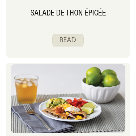
SALADE DE THON ÉPICÉE