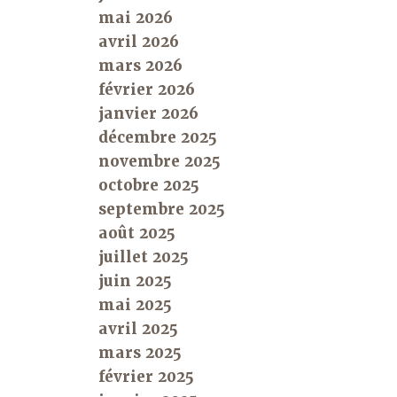
mai 2026
avril 2026
mars 2026
février 2026
janvier 2026
décembre 2025
novembre 2025
octobre 2025
septembre 2025
août 2025
juillet 2025
juin 2025
mai 2025
avril 2025
mars 2025
février 2025