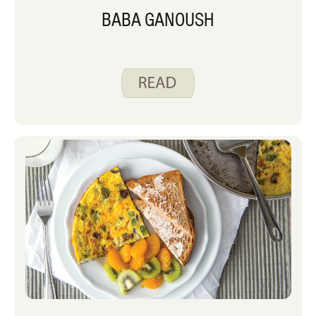
BABA GANOUSH