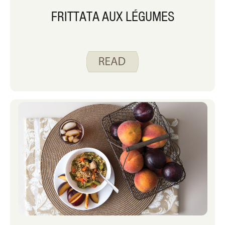
FRITTATA AUX LÉGUMES