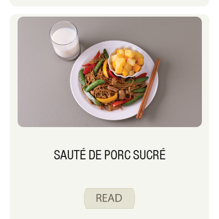
SAUTÉ DE PORC SUCRÉ