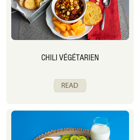
CHILI VÉGÉTARIEN