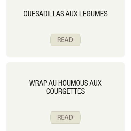
QUESADILLAS AUX LÉGUMES
WRAP AU HOUMOUS AUX
COURGETTES