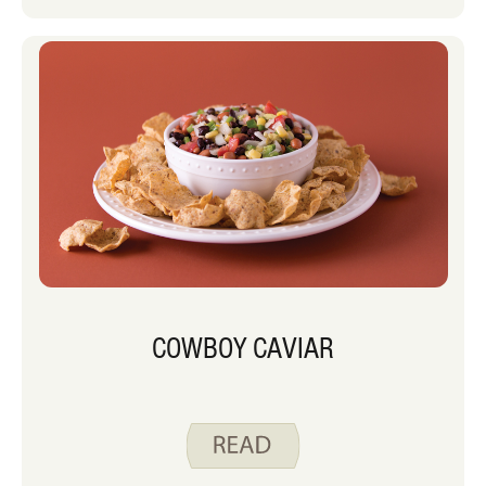
COWBOY CAVIAR