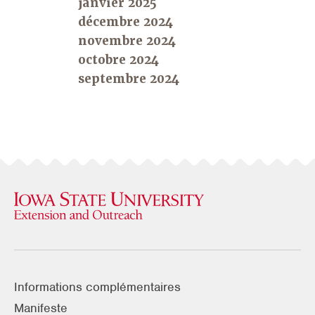
janvier 2025
décembre 2024
novembre 2024
octobre 2024
septembre 2024
Informations complémentaires
Manifeste