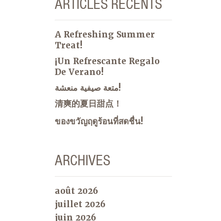
ARTICLES RÉCENTS
A Refreshing Summer
Treat!
¡Un Refrescante Regalo
De Verano!
متعة صيفية منعشة!
清爽的夏日甜点！
ของขวัญฤดูร้อนที่สดชื่น!
ARCHIVES
août 2026
juillet 2026
juin 2026