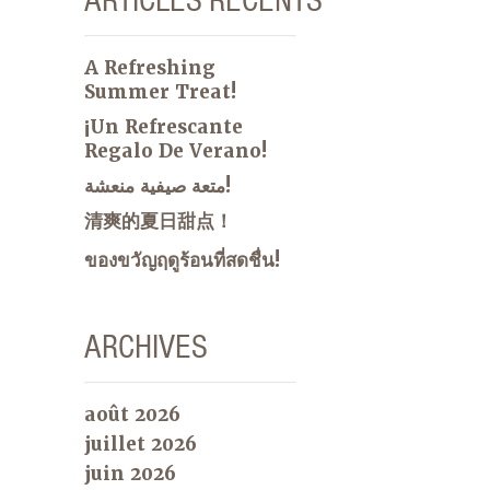
A Refreshing
Summer Treat!
¡Un Refrescante
Regalo De Verano!
متعة صيفية منعشة!
清爽的夏日甜点！
ของขวัญฤดูร้อนที่สดชื่น!
ARCHIVES
août 2026
juillet 2026
juin 2026