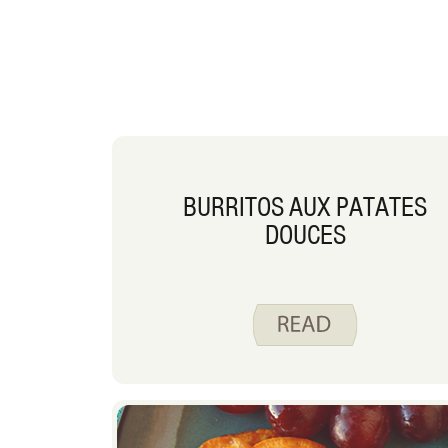
BURRITOS AUX PATATES
DOUCES