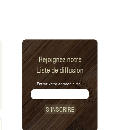
Rejoignez notre
Liste de diffusion
Entrez votre adresse e-mail:
S’INSCRIRE