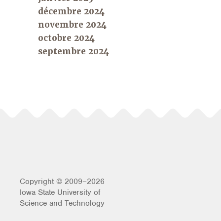
décembre 2024
novembre 2024
octobre 2024
septembre 2024
Copyright © 2009–2026
Iowa State University of
Science and Technology