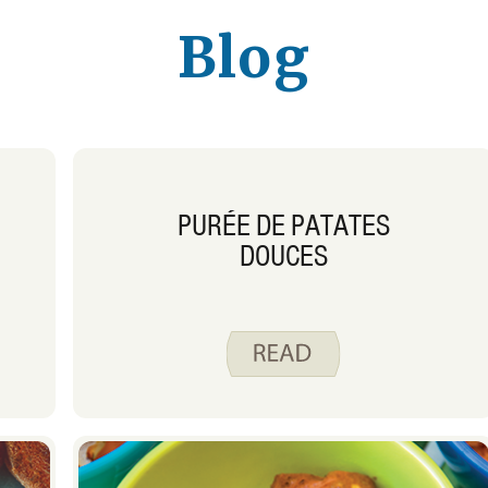
Blog
PURÉE DE PATATES
DOUCES