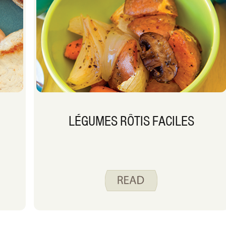
LÉGUMES RÔTIS FACILES