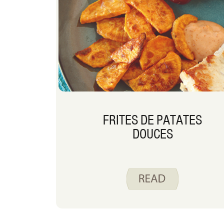
FRITES DE PATATES
DOUCES