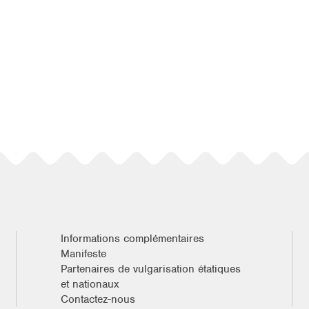
Informations complémentaires
Manifeste
Partenaires de vulgarisation étatiques
et nationaux
Contactez-nous