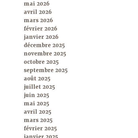
mai 2026
avril 2026
mars 2026
février 2026
janvier 2026
décembre 2025
novembre 2025
octobre 2025
septembre 2025
août 2025
juillet 2025
juin 2025
mai 2025
avril 2025
mars 2025
février 2025
janvier 2025