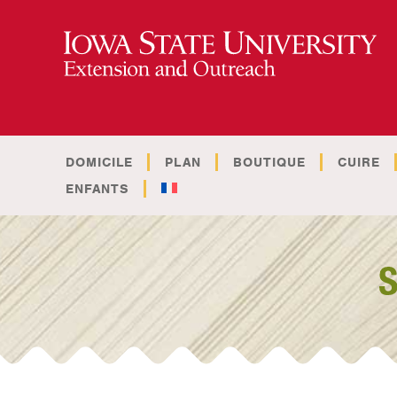
DOMICILE
PLAN
BOUTIQUE
CUIRE
ENFANTS