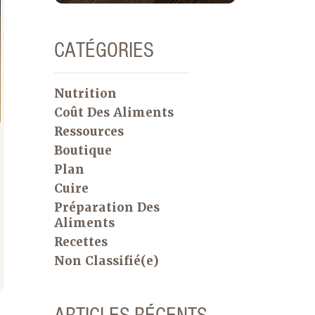
CATÉGORIES
Nutrition
Coût Des Aliments
Ressources
Boutique
Plan
Cuire
Préparation Des
Aliments
Recettes
Non Classifié(e)
ARTICLES RÉCENTS