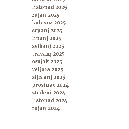
listopad 2025
rujan 2025
kolovoz 2025
srpanj 2025
lipanj 2025
svibanj 2025
travanj 2025
ožujak 2025
veljača 2025
siječanj 2025
prosinac 2024
studeni 2024
listopad 2024
rujan 2024