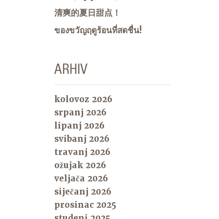
清爽的夏日甜点！
ของขวัญฤดูร้อนที่สดชื่น!
ARHIV
kolovoz 2026
srpanj 2026
lipanj 2026
svibanj 2026
travanj 2026
ožujak 2026
veljača 2026
siječanj 2026
prosinac 2025
studeni 2025