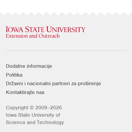
Dodatne informacije
Politika
Državni i nacionalni partneri za proširenje
Kontaktirajte nas
Copyright © 2009–2026
Iowa State University of
Science and Technology