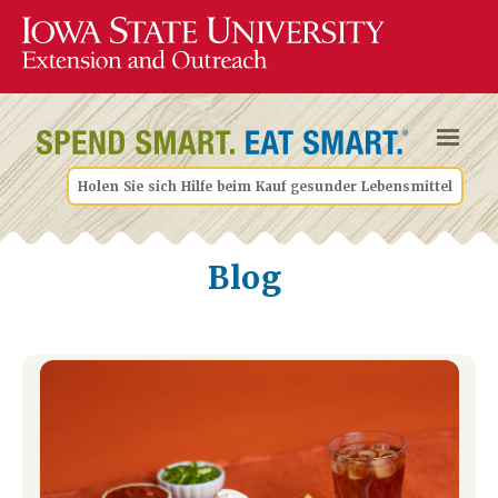
Holen Sie sich Hilfe beim Kauf gesunder Lebensmittel
Blog