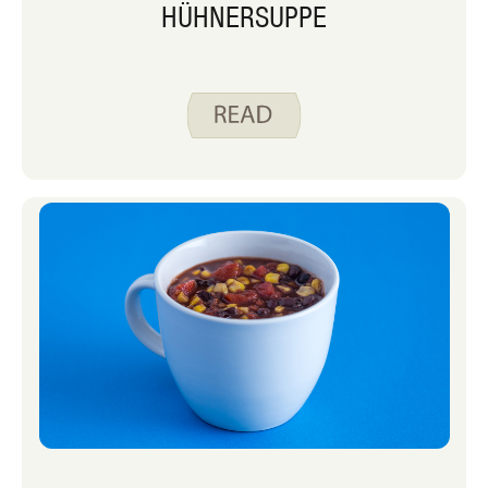
HÜHNERSUPPE