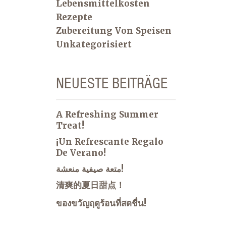
Lebensmittelkosten
Rezepte
Zubereitung Von Speisen
Unkategorisiert
NEUESTE BEITRÄGE
A Refreshing Summer
Treat!
¡Un Refrescante Regalo
De Verano!
متعة صيفية منعشة!
清爽的夏日甜点！
ของขวัญฤดูร้อนที่สดชื่น!