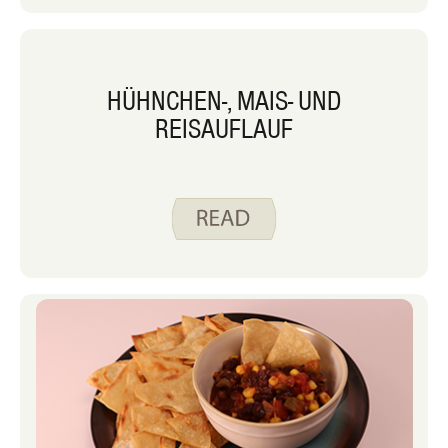
HÜHNCHEN-, MAIS- UND
REISAUFLAUF