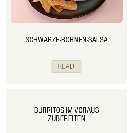
SCHWARZE-BOHNEN-SALSA
BURRITOS IM VORAUS
ZUBEREITEN