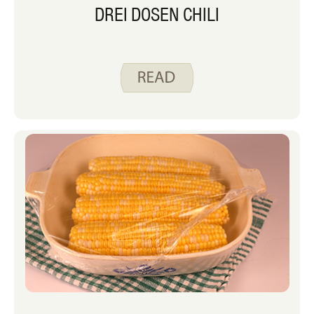
DREI DOSEN CHILI