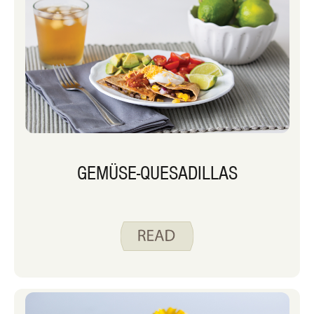
GEMÜSE-QUESADILLAS