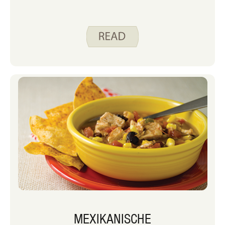
MEXIKANISCHE