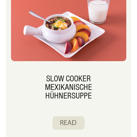
SLOW COOKER
MEXIKANISCHE
HÜHNERSUPPE