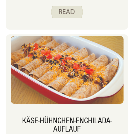
KÄSE-HÜHNCHEN-ENCHILADA-
AUFLAUF