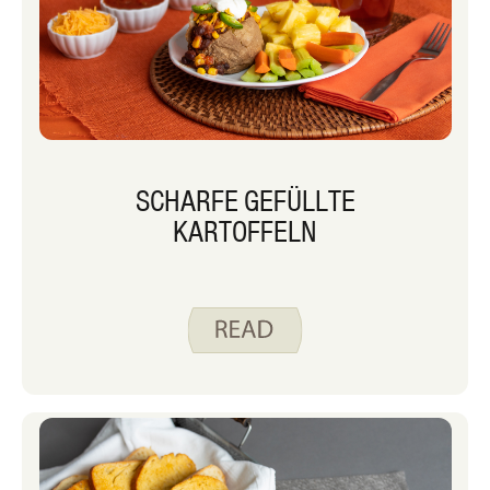
SCHARFE GEFÜLLTE
KARTOFFELN