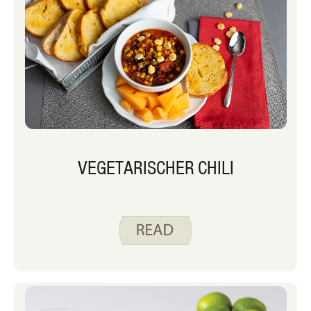
VEGETARISCHER CHILI