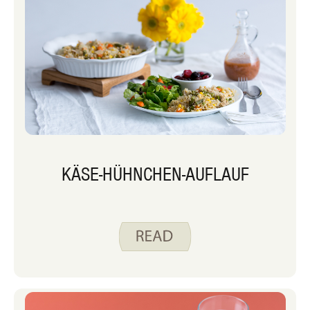
KÄSE-HÜHNCHEN-AUFLAUF