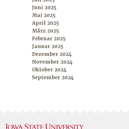
Juni 2025
Mai 2025
April 2025
März 2025
Februar 2025
Januar 2025
Dezember 2024
November 2024
Oktober 2024
September 2024