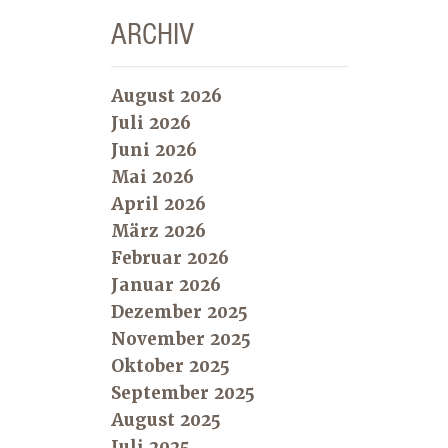
ARCHIV
August 2026
Juli 2026
Juni 2026
Mai 2026
April 2026
März 2026
Februar 2026
Januar 2026
Dezember 2025
November 2025
Oktober 2025
September 2025
August 2025
Juli 2025