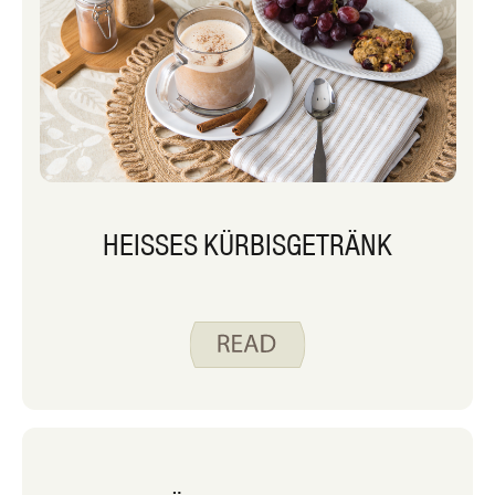
HEISSES KÜRBISGETRÄNK