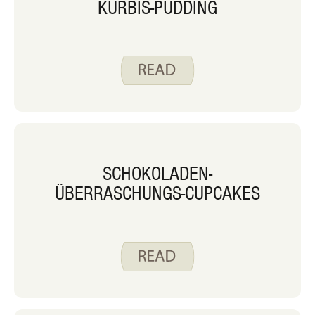
KÜRBIS-PUDDING
SCHOKOLADEN-
ÜBERRASCHUNGS-CUPCAKES