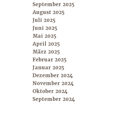
September 2025
August 2025
Juli 2025
Juni 2025
Mai 2025
April 2025
März 2025
Februar 2025
Januar 2025
Dezember 2024
November 2024
Oktober 2024
September 2024