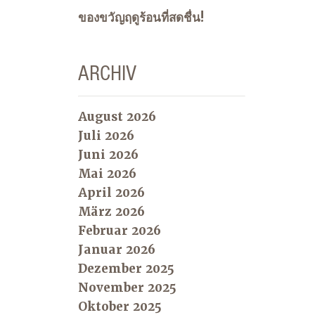
ของขวัญฤดูร้อนที่สดชื่น!
ARCHIV
August 2026
Juli 2026
Juni 2026
Mai 2026
April 2026
März 2026
Februar 2026
Januar 2026
Dezember 2025
November 2025
Oktober 2025