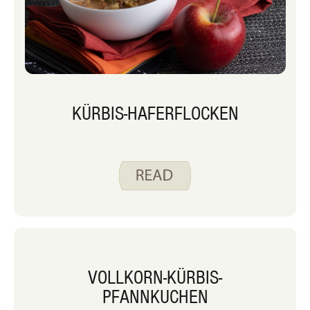
KÜRBIS-HAFERFLOCKEN
VOLLKORN-KÜRBIS-
PFANNKUCHEN