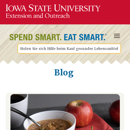
Holen Sie sich Hilfe beim Kauf gesunder Lebensmittel
Blog