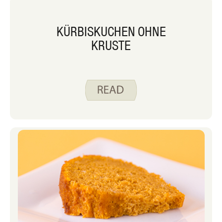
KÜRBISKUCHEN OHNE
KRUSTE