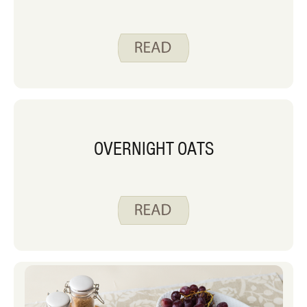
OVERNIGHT OATS