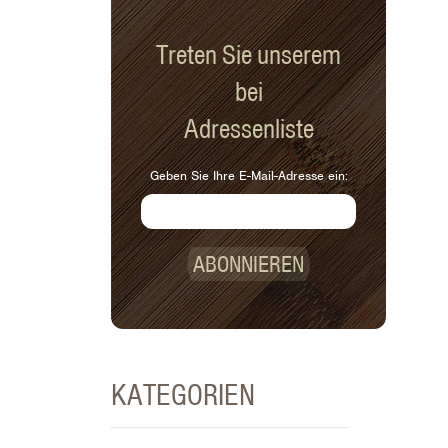
Treten Sie unserem
bei
Adressenliste
Geben Sie Ihre E-Mail-Adresse ein:
ABONNIEREN
KATEGORIEN