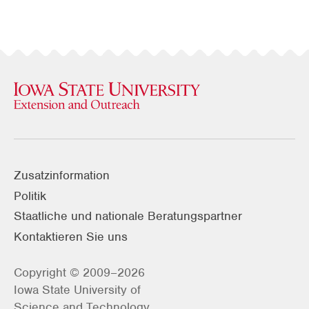
Zusatzinformation
Politik
Staatliche und nationale Beratungspartner
Kontaktieren Sie uns
Copyright © 2009–2026
Iowa State University of
Science and Technology