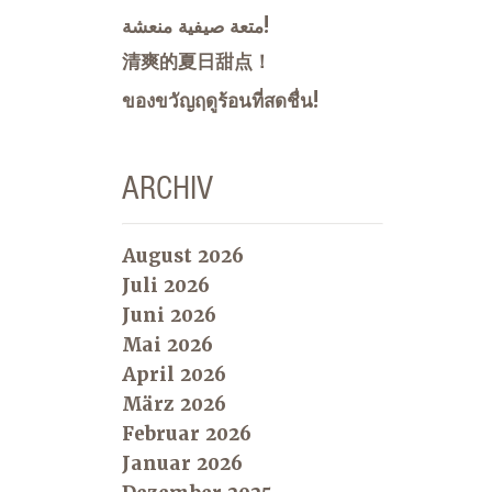
متعة صيفية منعشة!
清爽的夏日甜点！
ของขวัญฤดูร้อนที่สดชื่น!
ARCHIV
August 2026
Juli 2026
Juni 2026
Mai 2026
April 2026
März 2026
Februar 2026
Januar 2026