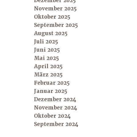
Dezember 2025
November 2025
Oktober 2025
September 2025
August 2025
Juli 2025
Juni 2025
Mai 2025
April 2025
März 2025
Februar 2025
Januar 2025
Dezember 2024
November 2024
Oktober 2024
September 2024