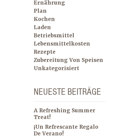
Ernährung
Plan
Kochen
Laden
Betriebsmittel
Lebensmittelkosten
Rezepte
Zubereitung Von Speisen
Unkategorisiert
NEUESTE BEITRÄGE
A Refreshing Summer
Treat!
¡Un Refrescante Regalo
De Verano!