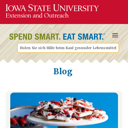
Holen Sie sich Hilfe beim Kauf gesunder Lebensmittel
Blog