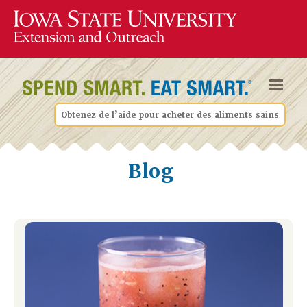
Obtenez de l’aide pour acheter des aliments sains
Blog