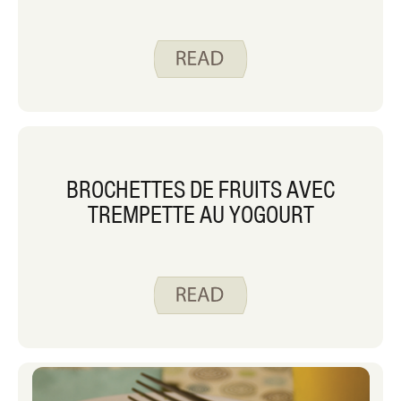
BROCHETTES DE FRUITS AVEC
TREMPETTE AU YOGOURT