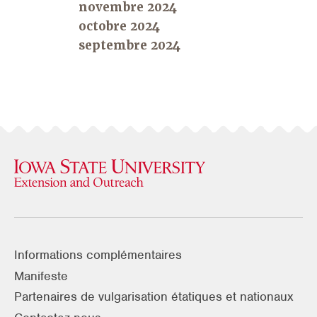
novembre 2024
octobre 2024
septembre 2024
Informations complémentaires
Manifeste
Partenaires de vulgarisation étatiques et nationaux