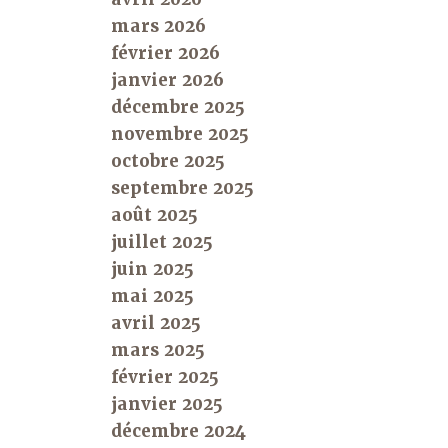
mars 2026
février 2026
janvier 2026
décembre 2025
novembre 2025
octobre 2025
septembre 2025
août 2025
juillet 2025
juin 2025
mai 2025
avril 2025
mars 2025
février 2025
janvier 2025
décembre 2024