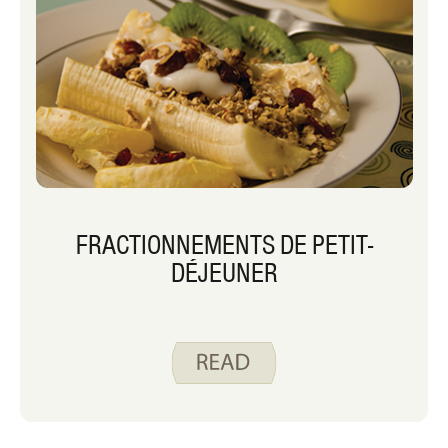
FRACTIONNEMENTS DE PETIT-
DÉJEUNER