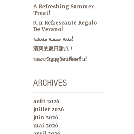
A Refreshing Summer
Treat!
¡Un Refrescante Regalo
De Verano!
متعة صيفية منعشة!
清爽的夏日甜点！
ของขวัญฤดูร้อนที่สดชื่น!
ARCHIVES
août 2026
juillet 2026
juin 2026
mai 2026
avril 2026