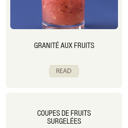
GRANITÉ AUX FRUITS
COUPES DE FRUITS
SURGELÉES