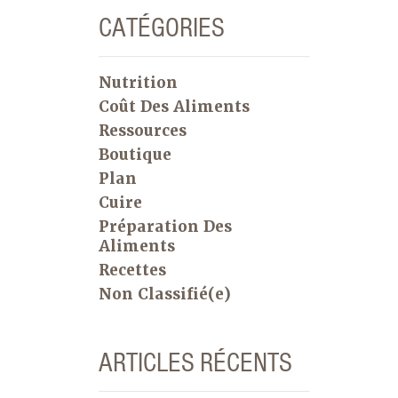
CATÉGORIES
Nutrition
Coût Des Aliments
Ressources
Boutique
Plan
Cuire
Préparation Des
Aliments
Recettes
Non Classifié(e)
ARTICLES RÉCENTS