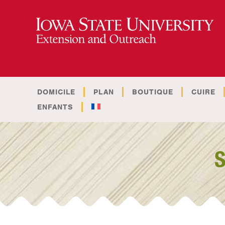
DOMICILE
PLAN
BOUTIQUE
CUIRE
ENFANTS