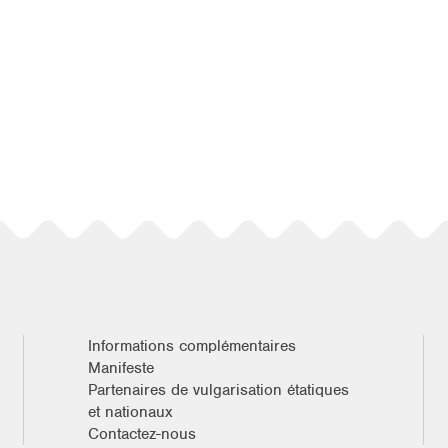
Informations complémentaires
Manifeste
Partenaires de vulgarisation étatiques
et nationaux
Contactez-nous