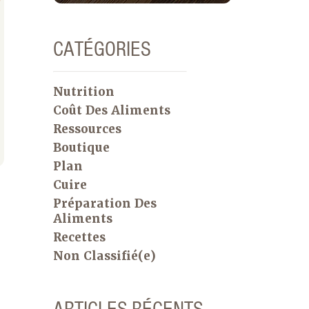
CATÉGORIES
Nutrition
Coût Des Aliments
Ressources
Boutique
Plan
Cuire
Préparation Des
Aliments
Recettes
Non Classifié(e)
ARTICLES RÉCENTS