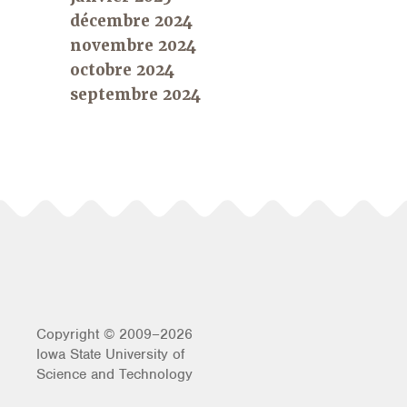
décembre 2024
novembre 2024
octobre 2024
septembre 2024
Copyright © 2009–2026
Iowa State University of
Science and Technology