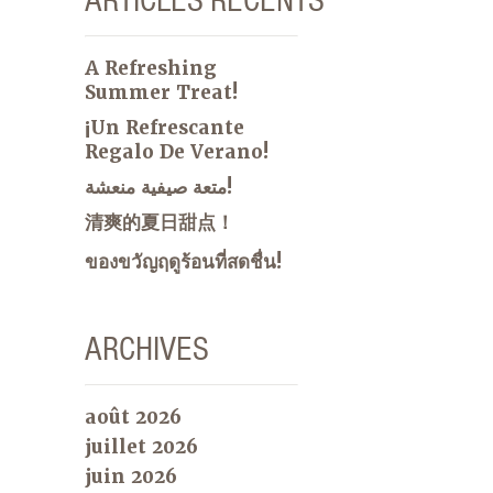
A Refreshing
Summer Treat!
¡Un Refrescante
Regalo De Verano!
متعة صيفية منعشة!
清爽的夏日甜点！
ของขวัญฤดูร้อนที่สดชื่น!
ARCHIVES
août 2026
juillet 2026
juin 2026