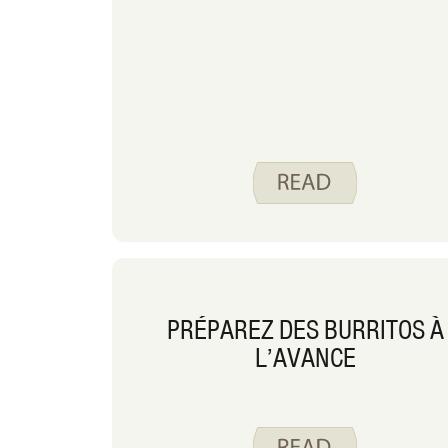
PRÉPAREZ DES BURRITOS À
L’AVANCE