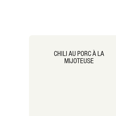
CHILI AU PORC À LA
MIJOTEUSE