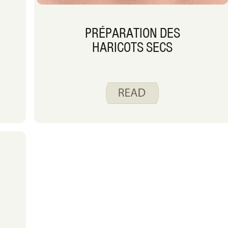
PRÉPARATION DES
HARICOTS SECS