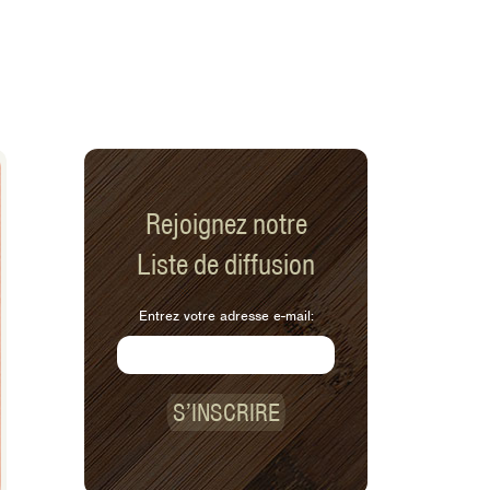
Rejoignez notre
Liste de diffusion
Entrez votre adresse e-mail:
S’INSCRIRE