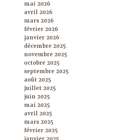
mai 2026
avril 2026
mars 2026
février 2026
janvier 2026
décembre 2025
novembre 2025
octobre 2025
septembre 2025
août 2025
juillet 2025
juin 2025
mai 2025
avril 2025
mars 2025
février 2025
janvier 2025