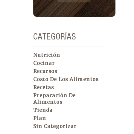
CATEGORÍAS
Nutrición
Cocinar
Recursos
Costo De Los Alimentos
Recetas
Preparación De
Alimentos
Tienda
Plan
Sin Categorizar