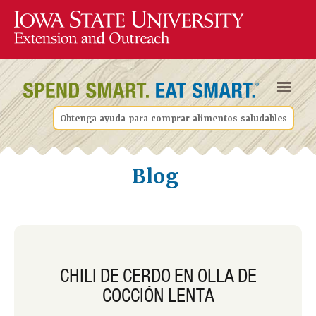
Obtenga ayuda para comprar alimentos saludables
Blog
CHILI DE CERDO EN OLLA DE
COCCIÓN LENTA