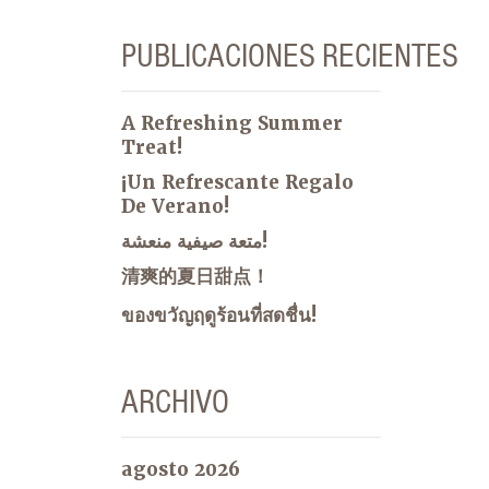
PUBLICACIONES RECIENTES
A Refreshing Summer
Treat!
¡Un Refrescante Regalo
De Verano!
متعة صيفية منعشة!
清爽的夏日甜点！
ของขวัญฤดูร้อนที่สดชื่น!
ARCHIVO
agosto 2026