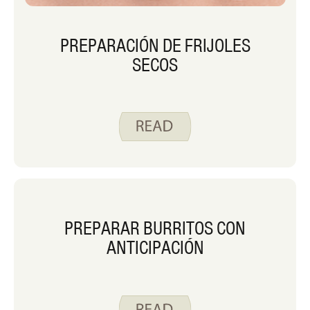
PREPARACIÓN DE FRIJOLES
SECOS
PREPARAR BURRITOS CON
ANTICIPACIÓN