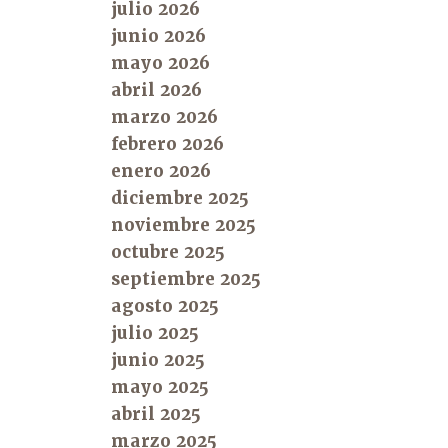
julio 2026
junio 2026
mayo 2026
abril 2026
marzo 2026
febrero 2026
enero 2026
diciembre 2025
noviembre 2025
octubre 2025
septiembre 2025
agosto 2025
julio 2025
junio 2025
mayo 2025
abril 2025
marzo 2025