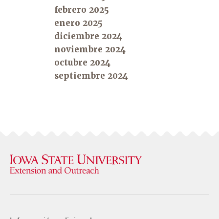
febrero 2025
enero 2025
diciembre 2024
noviembre 2024
octubre 2024
septiembre 2024