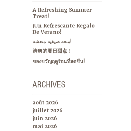
A Refreshing Summer
Treat!
¡Un Refrescante Regalo
De Verano!
متعة صيفية منعشة!
清爽的夏日甜点！
ของขวัญฤดูร้อนที่สดชื่น!
ARCHIVES
août 2026
juillet 2026
juin 2026
mai 2026