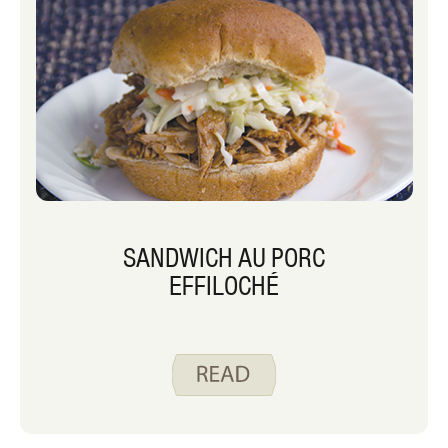
SANDWICH AU PORC
EFFILOCHÉ