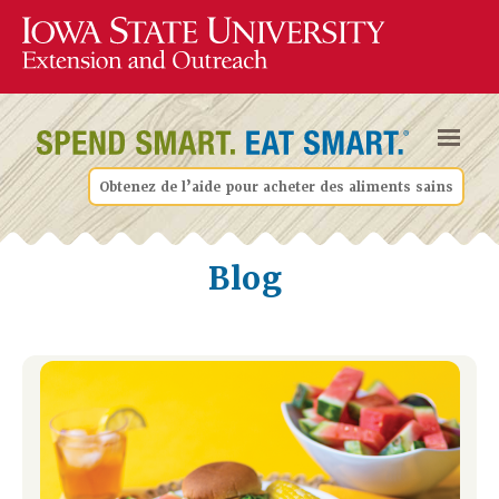
Obtenez de l’aide pour acheter des aliments sains
Blog