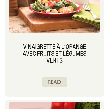
VINAIGRETTE À L’ORANGE
AVEC FRUITS ET LÉGUMES
VERTS