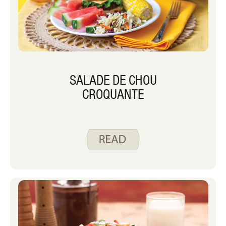
SALADE DE CHOU
CROQUANTE