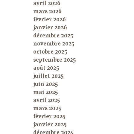
avril 2026
mars 2026
février 2026
janvier 2026
décembre 2025
novembre 2025
octobre 2025
septembre 2025
août 2025
juillet 2025
juin 2025
mai 2025
avril 2025
mars 2025
février 2025
janvier 2025
décembre 2024