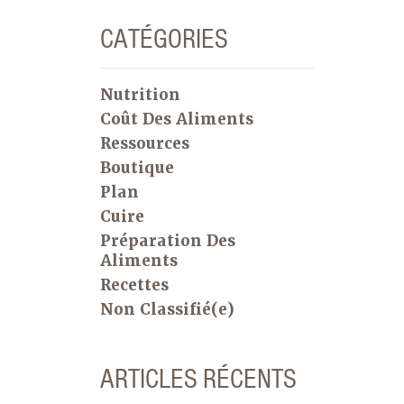
CATÉGORIES
Nutrition
Coût Des Aliments
Ressources
Boutique
Plan
Cuire
Préparation Des
Aliments
Recettes
Non Classifié(e)
ARTICLES RÉCENTS