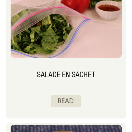
SALADE EN SACHET