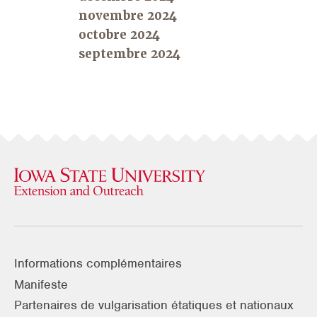
novembre 2024
octobre 2024
septembre 2024
Informations complémentaires
Manifeste
Partenaires de vulgarisation étatiques et nationaux