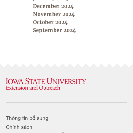
December 2024
November 2024
October 2024
September 2024
Thông tin bổ sung
Chính sách