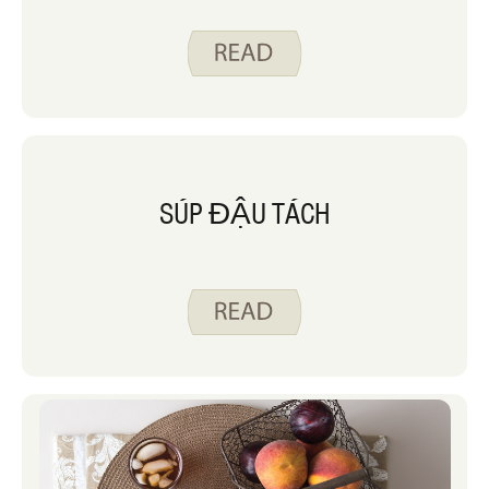
SÚP ĐẬU TÁCH