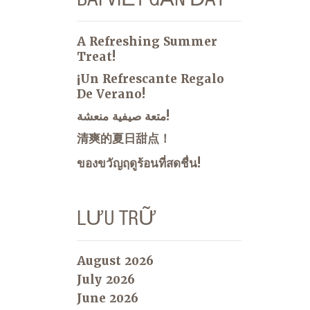
A Refreshing Summer
Treat!
¡Un Refrescante Regalo
De Verano!
متعة صيفية منعشة!
清爽的夏日甜点！
ของขวัญฤดูร้อนที่สดชื่น!
LƯU TRỮ
August 2026
July 2026
June 2026