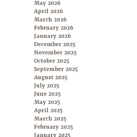
May 2026
April 2026
March 2026
February 2026
January 2026
December 2025
November 2025
October 2025
September 2025
August 2025
July 2025
June 2025
May 2025
April 2025
March 2025
February 2025
January 2025