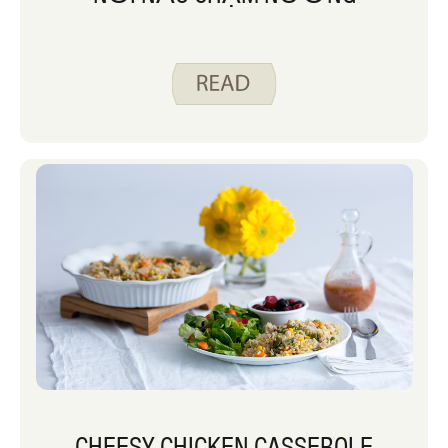
CHEESY CHICKEN CASSEROLE