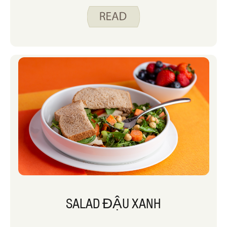
SALAD ĐẬU XANH