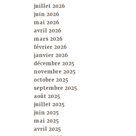
juillet 2026
juin 2026
mai 2026
avril 2026
mars 2026
février 2026
janvier 2026
décembre 2025
novembre 2025
octobre 2025
septembre 2025
août 2025
juillet 2025
juin 2025
mai 2025
avril 2025