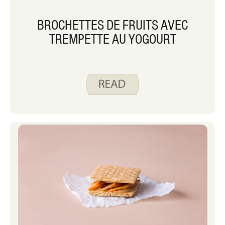
BROCHETTES DE FRUITS AVEC
TREMPETTE AU YOGOURT