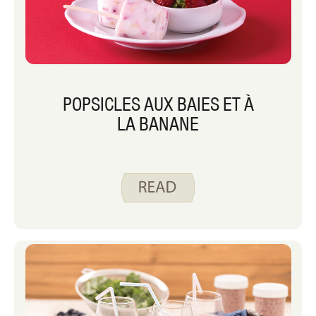
POPSICLES AUX BAIES ET À
LA BANANE