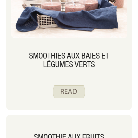
SMOOTHIES AUX BAIES ET
LÉGUMES VERTS
SMOOTHIE AUX FRUITS