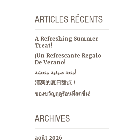
ARTICLES RÉCENTS
A Refreshing Summer
Treat!
¡Un Refrescante Regalo
De Verano!
متعة صيفية منعشة!
清爽的夏日甜点！
ของขวัญฤดูร้อนที่สดชื่น!
ARCHIVES
août 2026