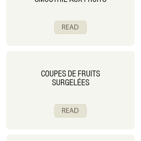
COUPES DE FRUITS
SURGELÉES