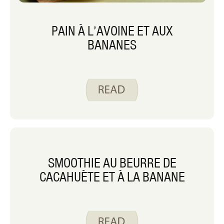
PAIN À L’AVOINE ET AUX
BANANES
SMOOTHIE AU BEURRE DE
CACAHUÈTE ET À LA BANANE