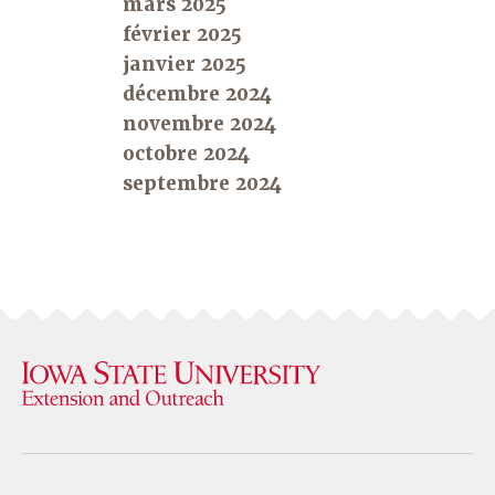
mars 2025
février 2025
janvier 2025
décembre 2024
novembre 2024
octobre 2024
septembre 2024