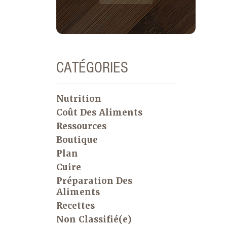
CATÉGORIES
Nutrition
Coût Des Aliments
Ressources
Boutique
Plan
Cuire
Préparation Des
Aliments
Recettes
Non Classifié(e)