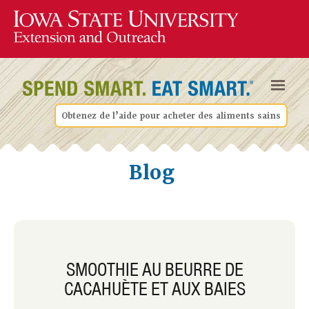
Obtenez de l’aide pour acheter des aliments sains
Blog
SMOOTHIE AU BEURRE DE
CACAHUÈTE ET AUX BAIES