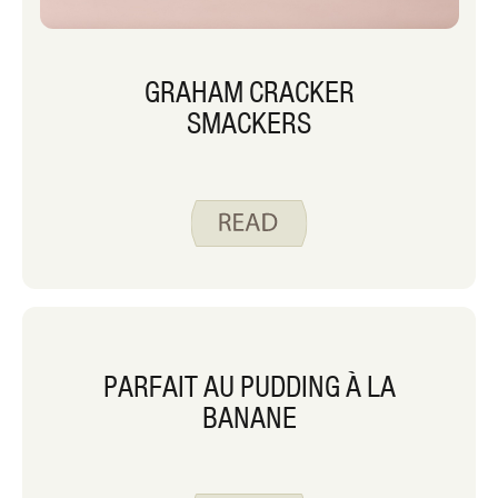
GRAHAM CRACKER
SMACKERS
PARFAIT AU PUDDING À LA
BANANE