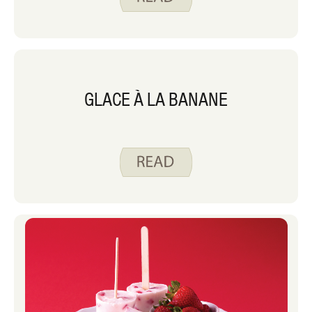
GLACE À LA BANANE