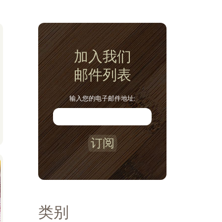
加入我们
邮件列表
输入您的电子邮件地址:
订阅
类别