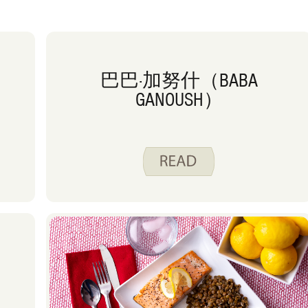
巴巴·加努什（BABA
GANOUSH）