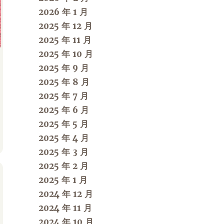
2026 年 1 月
2025 年 12 月
2025 年 11 月
2025 年 10 月
2025 年 9 月
2025 年 8 月
2025 年 7 月
2025 年 6 月
2025 年 5 月
2025 年 4 月
2025 年 3 月
2025 年 2 月
2025 年 1 月
2024 年 12 月
2024 年 11 月
2024 年 10 月