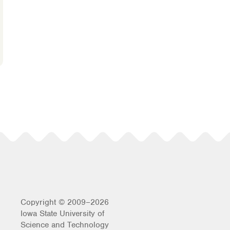
Copyright © 2009–2026
Iowa State University of
Science and Technology