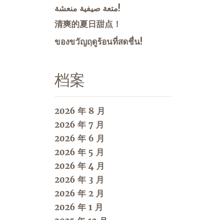
متعة صيفية منعشة!
清爽的夏日甜点！
ของขวัญฤดูร้อนที่สดชื่น!
档案
2026 年 8 月
2026 年 7 月
2026 年 6 月
2026 年 5 月
2026 年 4 月
2026 年 3 月
2026 年 2 月
2026 年 1 月