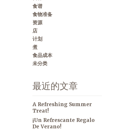
食谱
食物准备
资源
店
计划
煮
食品成本
未分类
最近的文章
A Refreshing Summer
Treat!
¡Un Refrescante Regalo
De Verano!