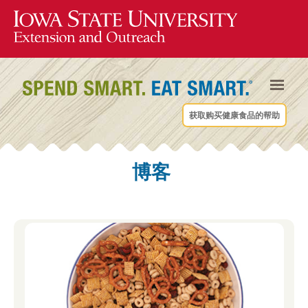
获取购买健康食品的帮助
博客