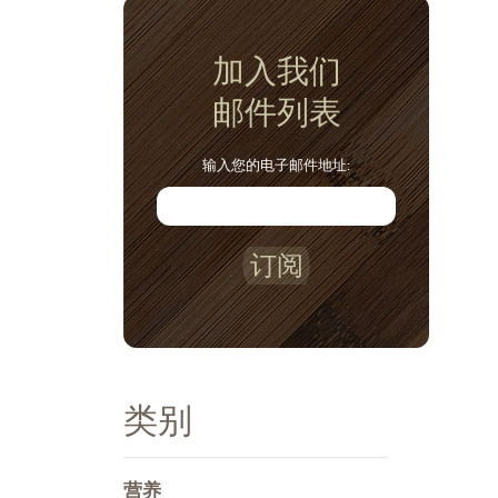
加入我们
邮件列表
输入您的电子邮件地址:
订阅
类别
营养