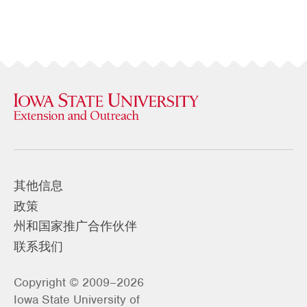
其他信息
政策
州和国家推广合作伙伴
联系我们
Copyright © 2009–2026
Iowa State University of