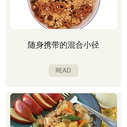
随身携带的混合小径