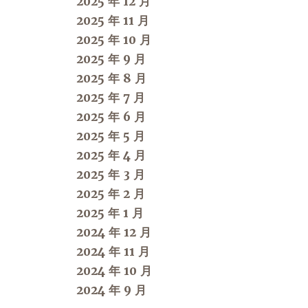
2025 年 12 月
2025 年 11 月
2025 年 10 月
2025 年 9 月
2025 年 8 月
2025 年 7 月
2025 年 6 月
2025 年 5 月
2025 年 4 月
2025 年 3 月
2025 年 2 月
2025 年 1 月
2024 年 12 月
2024 年 11 月
2024 年 10 月
2024 年 9 月